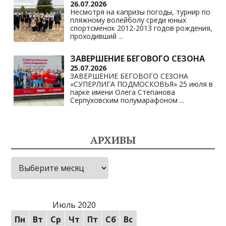
26.07.2026
Несмотря на капризы погоды, турнир по
пляжному волейболу среди юных
спортсменок 2012-2013 годов рождения,
проходивший
...
ЗАВЕРШЕНИЕ БЕГОВОГО СЕЗОНА
25.07.2026
ЗАВЕРШЕНИЕ БЕГОВОГО СЕЗОНА
«СУПЕРЛИГА ПОДМОСКОВЬЯ» 25 июля в
парке имени Олега Степанова
Серпуховским полумарафоном
...
АРХИВЫ
Архивы
Июль 2020
Пн
Вт
Ср
Чт
Пт
Сб
Вс