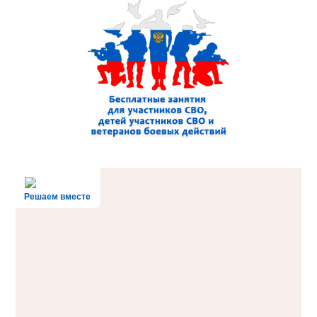
Решаем вместе