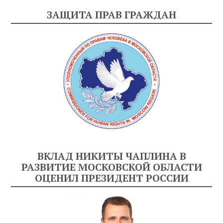
ЗАЩИТА ПРАВ ГРАЖДАН
ВКЛАД НИКИТЫ ЧАПЛИНА В
РАЗВИТИЕ МОСКОВСКОЙ ОБЛАСТИ
ОЦЕНИЛ ПРЕЗИДЕНТ РОССИИ