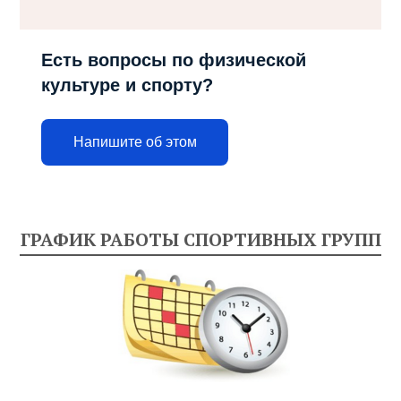
Есть вопросы по физической
культуре и спорту?
Напишите об этом
ГРАФИК РАБОТЫ СПОРТИВНЫХ ГРУПП