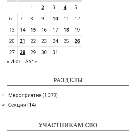
1
2
3
4
5
6
7
8
9
10
11
12
13
14
15
16
17
18
19
20
21
22
23
24
25
26
27
28
29
30
31
« Июн
Авг »
РАЗДЕЛЫ
Мероприятия
(1 379)
Секции
(14)
УЧАСТНИКАМ СВО