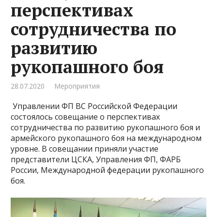
перспективах
сотрудничества по
развитию
рукопашного боя
28.07.2020
Мероприятия
Управлении ФП ВС Российской Федерации
состоялось совещание о перспективах
сотрудничества по развитию рукопашного боя и
армейского рукопашного боя на международном
уровне. В совещании приняли участие
представители ЦСКА, Управления ФП, ФАРБ
России, Международной федерации рукопашного
боя.