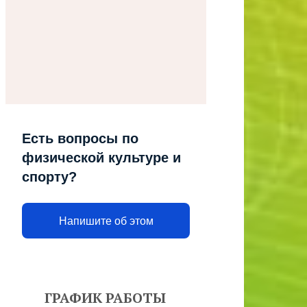
Есть вопросы по
физической культуре и
спорту?
Напишите об этом
ГРАФИК РАБОТЫ