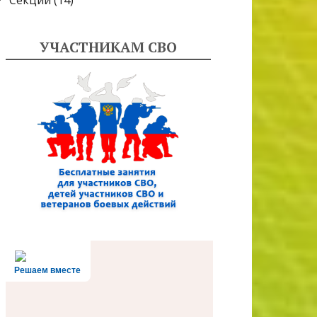
Секции
(14)
УЧАСТНИКАМ СВО
Решаем вместе