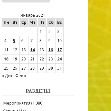
Январь 2021
Пн
Вт
Ср
Чт
Пт
Сб
Вс
1
2
3
4
5
6
7
8
9
10
11
12
13
14
15
16
17
18
19
20
21
22
23
24
25
26
27
28
29
30
31
« Дек
Фев »
РАЗДЕЛЫ
Мероприятия
(1 380)