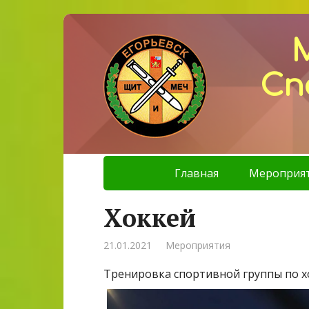
Сп
Главная
Мероприя
Хоккей
21.01.2021
Мероприятия
Тренировка спортивной группы по 