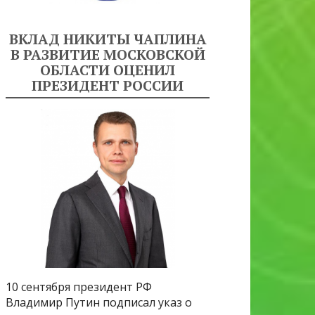
ВКЛАД НИКИТЫ ЧАПЛИНА
В РАЗВИТИЕ МОСКОВСКОЙ
ОБЛАСТИ ОЦЕНИЛ
ПРЕЗИДЕНТ РОССИИ
10 сентября президент РФ
Владимир Путин подписал указ о