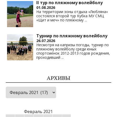
II тур по пляжному волейболу
01.08.2026
На территории зоны отдыха «Любляна»
состоялся второй тур Кубка МУ СМЦ
«Щит и меч» по пляжному
...
Турнир по пляжному волейболу
26.07.2026
Несмотря на капризы погоды, турнир по
пляжному волейболу среди юных
спортсменок 2012-2013 годов рождения,
проходивший
...
АРХИВЫ
Архивы
Февраль 2021