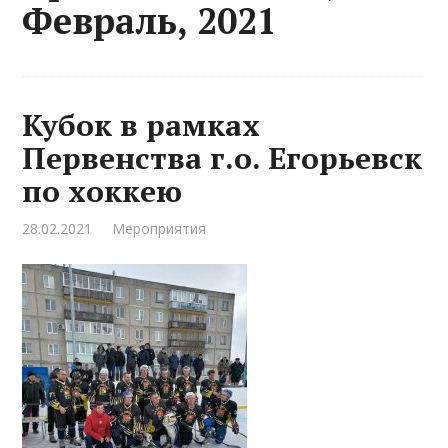
Февраль, 2021
Кубок в рамках
Первенства г.о. Егорьевск
по хоккею
28.02.2021
Мероприятия