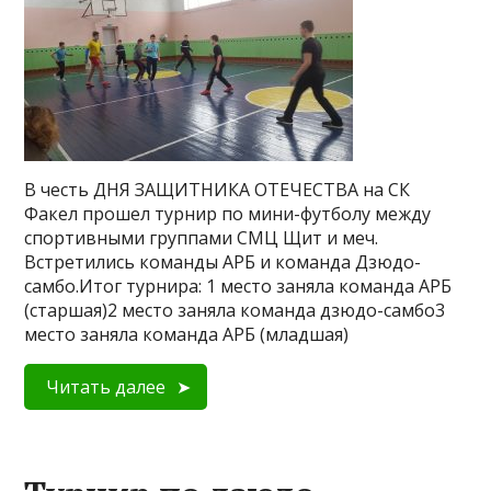
В честь ДНЯ ЗАЩИТНИКА ОТЕЧЕСТВА на СК
Факел прошел турнир по мини-футболу между
спортивными группами СМЦ Щит и меч.
Встретились команды АРБ и команда Дзюдо-
самбо.Итог турнира: 1 место заняла команда АРБ
(старшая)2 место заняла команда дзюдо-самбо3
место заняла команда АРБ (младшая)
Читать далее