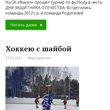
На СК «Факел» прошел турнир по футболу в честь
ДНЯ ЗАЩИТНИКА ОТЕЧЕСТВА. Встретились
команды 2012 г.р. и команда Родителей.
Читать далее
Хоккею с шайбой
15.02.2021
Мероприятия