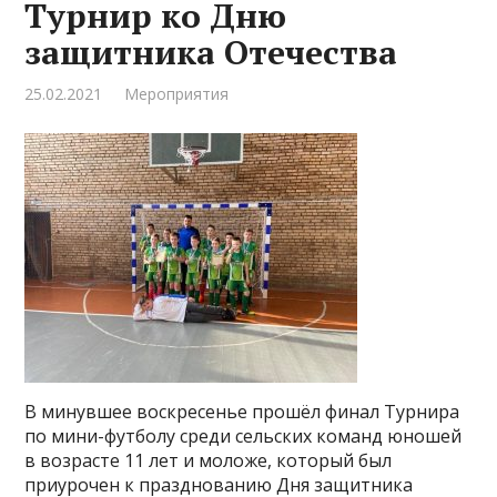
Турнир ко Дню
защитника Отечества
25.02.2021
Мероприятия
В минувшее воскресенье прошёл финал Турнира
по мини-футболу среди сельских команд юношей
в возрасте 11 лет и моложе, который был
приурочен к празднованию Дня защитника