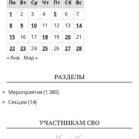
Пн
Вт
Ср
Чт
Пт
Сб
Вс
1
2
3
4
5
6
7
8
9
10
11
12
13
14
15
16
17
18
19
20
21
22
23
24
25
26
27
28
« Янв
Мар »
РАЗДЕЛЫ
Мероприятия
(1 380)
Секции
(14)
УЧАСТНИКАМ СВО