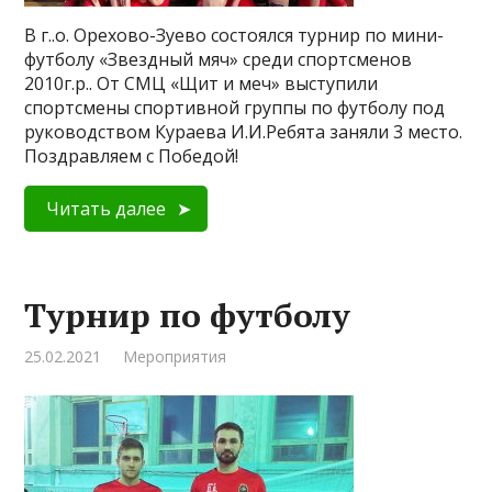
В г..о. Орехово-Зуево состоялся турнир по мини-
футболу «Звездный мяч» среди спортсменов
2010г.р.. От СМЦ «Щит и меч» выступили
спортсмены спортивной группы по футболу под
руководством Кураева И.И.Ребята заняли 3 место.
Поздравляем с Победой!
Читать далее
Турнир по футболу
25.02.2021
Мероприятия