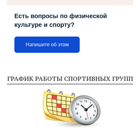
Есть вопросы по физической
культуре и спорту?
Напишите об этом
ГРАФИК РАБОТЫ СПОРТИВНЫХ ГРУПП