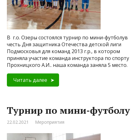
В г.о. Озеры состоялся турнир по мини-футболув
честь Дня защитника Отечества детской лиги
Подмосковья для команд 2013 г.р., в котором
приняла участие команда инструктора по спорту
Прохницкого А.И.. наша команда заняла 5 место.
Читать далее
Турнир по мини-футболу
22.02.2021
Мероприятия