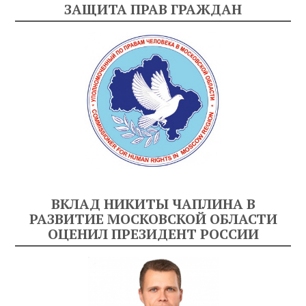
ЗАЩИТА ПРАВ ГРАЖДАН
ВКЛАД НИКИТЫ ЧАПЛИНА В
РАЗВИТИЕ МОСКОВСКОЙ ОБЛАСТИ
ОЦЕНИЛ ПРЕЗИДЕНТ РОССИИ