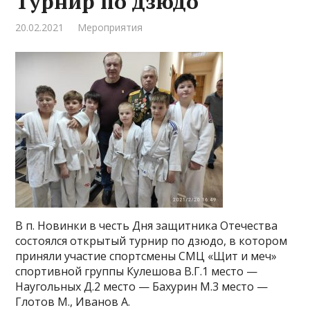
Турнир по дзюдо
20.02.2021
Мероприятия
В п. Новинки в честь Дня защитника Отечества
состоялся открытый турнир по дзюдо, в котором
приняли участие спортсмены СМЦ «Щит и меч»
спортивной группы Кулешова В.Г.1 место —
Наугольных Д.2 место — Бахурин М.3 место —
Глотов М., Иванов А.