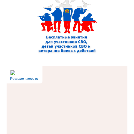
Решаем вместе