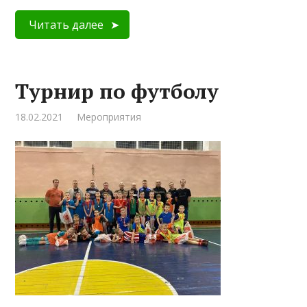
Читать далее
Турнир по футболу
18.02.2021
Мероприятия