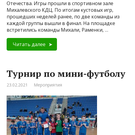
Отечества. Игры прошли в спортивном зале
Михалевского КДЦ. По итогам кустовых игр,
прошедших неделей ранее, по две команды из
каждой группы вышли в финал. На площадке
встретились команды Михали, Раменки, …
Читать далее
Турнир по мини-футболу
23.02.2021
Мероприятия