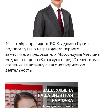
10 сентября президент РФ Владимир Путин
подписал указ о награждении первого
заместителя председателя Мособлдумы Чаплина
медалью ордена «За заслуги перед Отечеством I
степени» за активную законотворческую
деятельность.