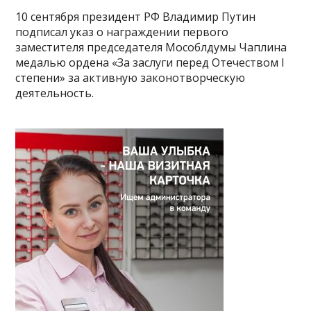
10 сентября президент РФ Владимир Путин
подписал указ о награждении первого
заместителя председателя Мособлдумы Чаплина
медалью ордена «За заслуги перед Отечеством I
степени» за активную законотворческую
деятельность.