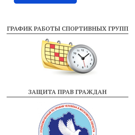
ГРАФИК РАБОТЫ СПОРТИВНЫХ ГРУПП
ЗАЩИТА ПРАВ ГРАЖДАН