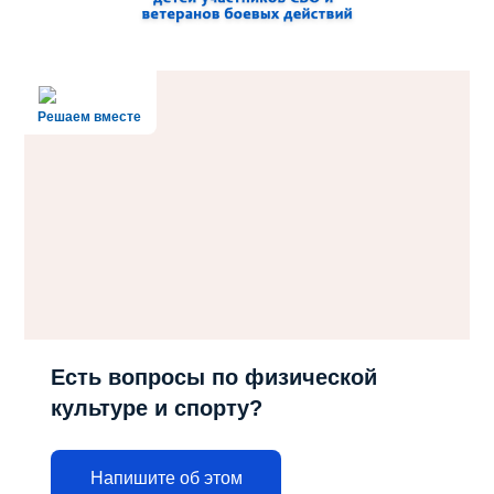
Решаем вместе
Есть вопросы по физической
культуре и спорту?
Напишите об этом