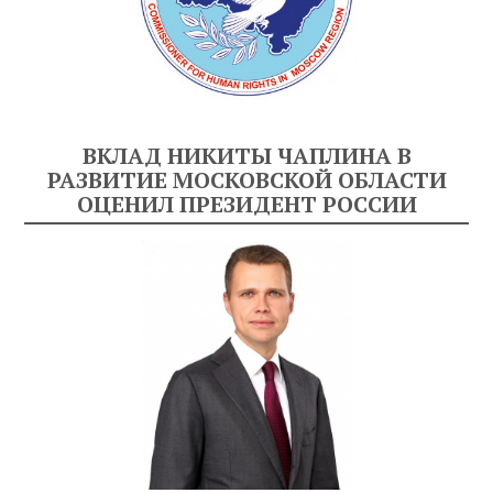
ВКЛАД НИКИТЫ ЧАПЛИНА В
РАЗВИТИЕ МОСКОВСКОЙ ОБЛАСТИ
ОЦЕНИЛ ПРЕЗИДЕНТ РОССИИ