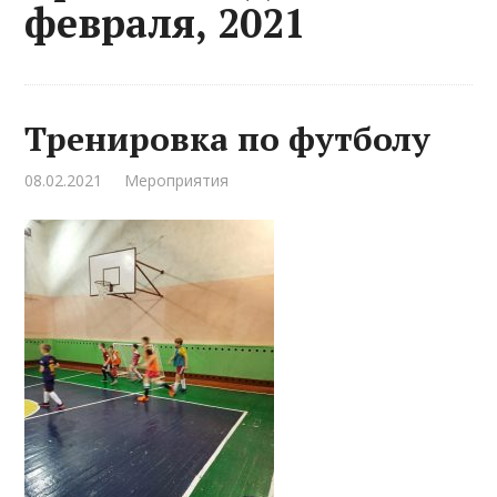
февраля, 2021
Тренировка по футболу
08.02.2021
Мероприятия