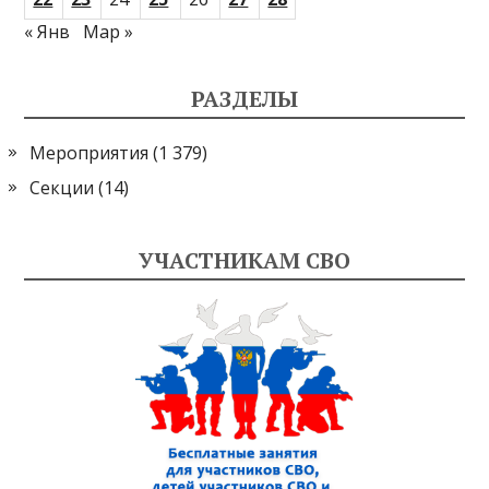
« Янв
Мар »
РАЗДЕЛЫ
Мероприятия
(1 379)
Секции
(14)
УЧАСТНИКАМ СВО