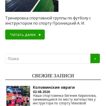
Тренировка спортивной группы по футболу с
инструктором по спорту Прохницкий А. И.
Читать далее
СВЕЖИЕ ЗАПИСИ
Коломинские овраги
02.08.2026
Наша спортсменка Евгения Кириллова,
занимающаяся по месту жительства у
инструктора по спорту Маховой