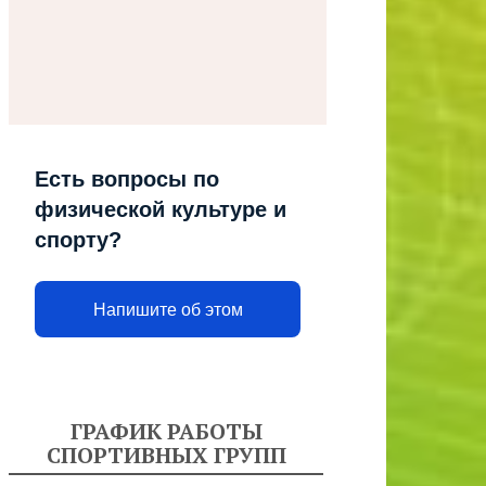
Есть вопросы по
физической культуре и
спорту?
Напишите об этом
ГРАФИК РАБОТЫ
СПОРТИВНЫХ ГРУПП