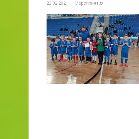
23.02.2021
Мероприятия