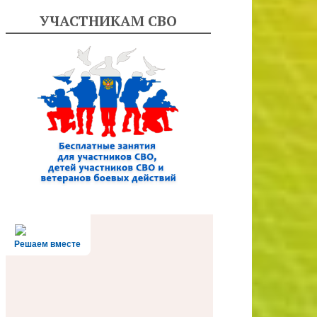
УЧАСТНИКАМ СВО
Решаем вместе