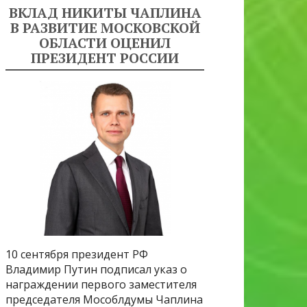
ВКЛАД НИКИТЫ ЧАПЛИНА
В РАЗВИТИЕ МОСКОВСКОЙ
ОБЛАСТИ ОЦЕНИЛ
ПРЕЗИДЕНТ РОССИИ
10 сентября президент РФ
Владимир Путин подписал указ о
награждении первого заместителя
председателя Мособлдумы Чаплина