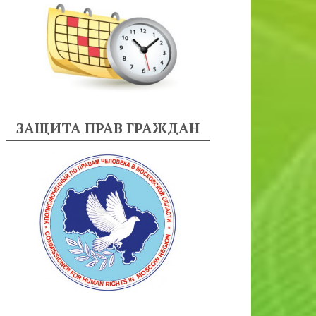
ЗАЩИТА ПРАВ ГРАЖДАН