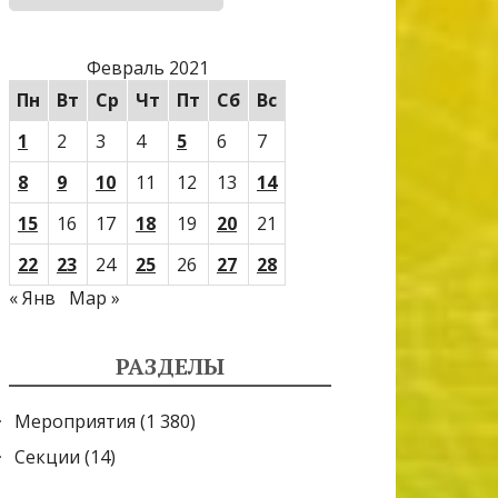
Февраль 2021
Пн
Вт
Ср
Чт
Пт
Сб
Вс
1
2
3
4
5
6
7
8
9
10
11
12
13
14
15
16
17
18
19
20
21
22
23
24
25
26
27
28
« Янв
Мар »
РАЗДЕЛЫ
Мероприятия
(1 380)
Секции
(14)