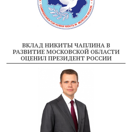
ВКЛАД НИКИТЫ ЧАПЛИНА В
РАЗВИТИЕ МОСКОВСКОЙ ОБЛАСТИ
ОЦЕНИЛ ПРЕЗИДЕНТ РОССИИ