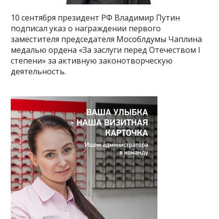
10 сентября президент РФ Владимир Путин
подписал указ о награждении первого
заместителя председателя Мособлдумы Чаплина
медалью ордена «За заслуги перед Отечеством I
степени» за активную законотворческую
деятельность.