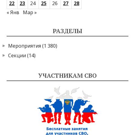
22
23
24
25
26
27
28
« Янв
Мар »
РАЗДЕЛЫ
Мероприятия
(1 380)
Секции
(14)
УЧАСТНИКАМ СВО