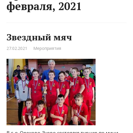
февраля, 2021
Звездный мяч
27.02.2021
Мероприятия