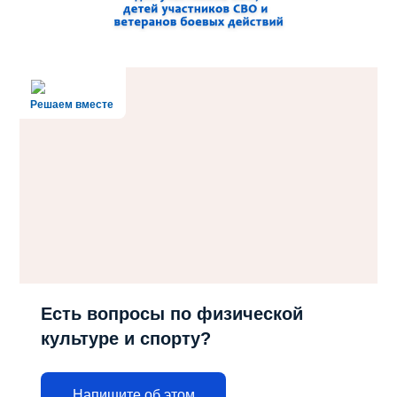
Решаем вместе
Есть вопросы по физической
культуре и спорту?
Напишите об этом