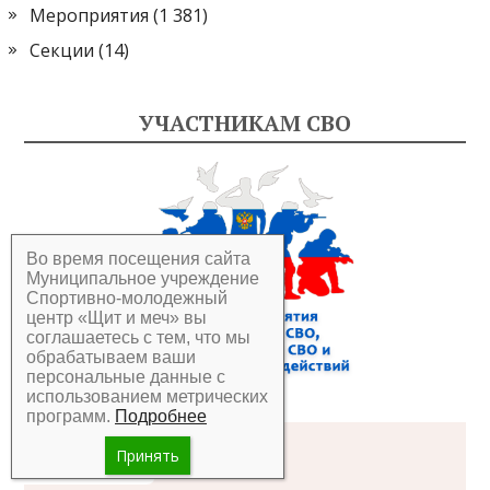
Мероприятия
(1 381)
Секции
(14)
УЧАСТНИКАМ СВО
Во время посещения сайта
Муниципальное учреждение
Спортивно-молодежный
центр «Щит и меч» вы
соглашаетесь с тем, что мы
обрабатываем ваши
персональные данные с
использованием метрических
программ.
Подробнее
Решаем вместе