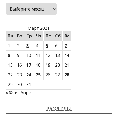
Архивы
Март 2021
Пн
Вт
Ср
Чт
Пт
Сб
Вс
1
2
3
4
5
6
7
8
9
10
11
12
13
14
15
16
17
18
19
20
21
22
23
24
25
26
27
28
29
30
31
« Фев
Апр »
РАЗДЕЛЫ