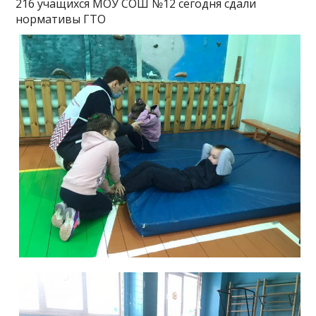
216 учащихся МОУ СОШ №12 сегодня сдали
нормативы ГТО