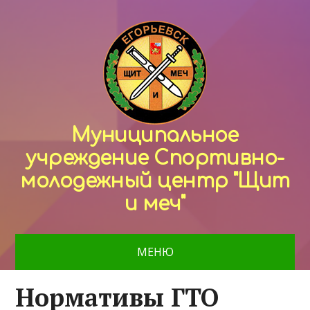
Муниципальное
учреждение Спортивно-
молодежный центр "Щит
и меч"
МЕНЮ
Нормативы ГТО