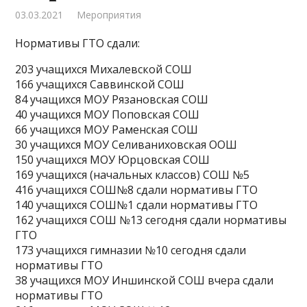
03.03.2021
Мероприятия
Нормативы ГТО сдали:
203 учащихся Михалевской СОШ
166 учащихся Саввинской СОШ
84 учащихся МОУ Рязановская СОШ
40 учащихся МОУ Поповская СОШ
66 учащихся МОУ Раменская СОШ
30 учащихся МОУ Селиваниховская ООШ
150 учащихся МОУ Юрцовская СОШ
169 учащихся (начальных классов) СОШ №5
416 учащихся СОШ№8 сдали нормативы ГТО
140 учащихся СОШ№1 сдали нормативы ГТО
162 учащихся СОШ №13 сегодня сдали нормативы
ГТО
173 учащихся гимназии №10 сегодня сдали
нормативы ГТО
38 учащихся МОУ Иншинской СОШ вчера сдали
нормативы ГТО