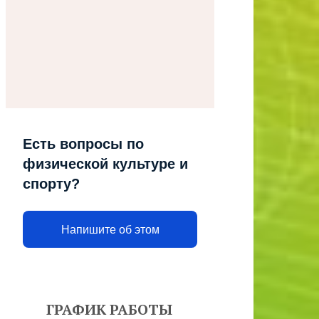
Есть вопросы по
физической культуре и
спорту?
Напишите об этом
ГРАФИК РАБОТЫ