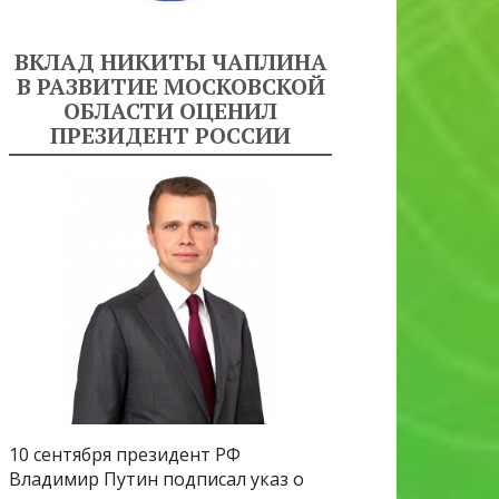
ВКЛАД НИКИТЫ ЧАПЛИНА
В РАЗВИТИЕ МОСКОВСКОЙ
ОБЛАСТИ ОЦЕНИЛ
ПРЕЗИДЕНТ РОССИИ
10 сентября президент РФ
Владимир Путин подписал указ о