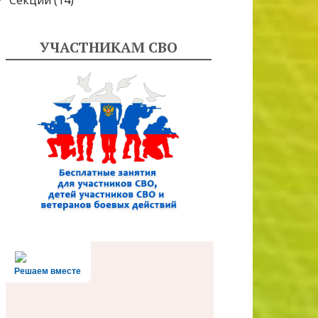
Секции
(14)
УЧАСТНИКАМ СВО
Решаем вместе