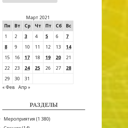
Март 2021
Пн
Вт
Ср
Чт
Пт
Сб
Вс
1
2
3
4
5
6
7
8
9
10
11
12
13
14
15
16
17
18
19
20
21
22
23
24
25
26
27
28
29
30
31
« Фев
Апр »
РАЗДЕЛЫ
Мероприятия
(1 380)