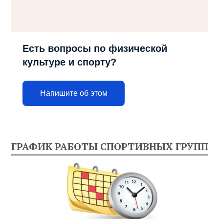
Есть вопросы по физической
культуре и спорту?
Напишите об этом
ГРАФИК РАБОТЫ СПОРТИВНЫХ ГРУПП