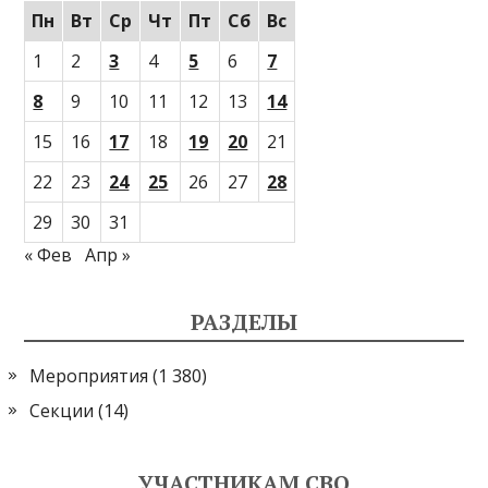
Пн
Вт
Ср
Чт
Пт
Сб
Вс
1
2
3
4
5
6
7
8
9
10
11
12
13
14
15
16
17
18
19
20
21
22
23
24
25
26
27
28
29
30
31
« Фев
Апр »
РАЗДЕЛЫ
Мероприятия
(1 380)
Секции
(14)
УЧАСТНИКАМ СВО