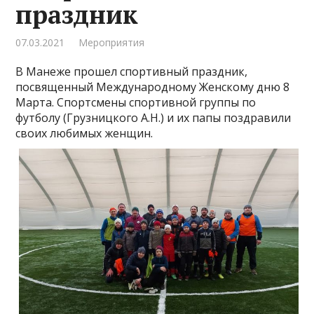
праздник
07.03.2021
Мероприятия
В Манеже прошел спортивный праздник,
посвященный Международному Женскому дню 8
Марта. Спортсмены спортивной группы по
футболу (Грузницкого А.Н.) и их папы поздравили
своих любимых женщин.