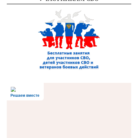
Решаем вместе