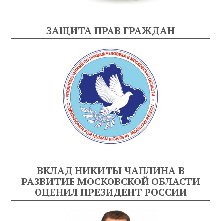
ЗАЩИТА ПРАВ ГРАЖДАН
ВКЛАД НИКИТЫ ЧАПЛИНА В
РАЗВИТИЕ МОСКОВСКОЙ ОБЛАСТИ
ОЦЕНИЛ ПРЕЗИДЕНТ РОССИИ