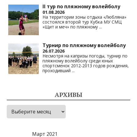
II тур по пляжному волейболу
01.08.2026
На территории зоны отдыха «Любляна»
состоялся второй тур Кубка МУ СМЦ
«Щит и меч» по пляжному
...
Турнир по пляжному волейболу
26.07.2026
Несмотря на капризы погоды, турнир по
пляжному волейболу среди юных
спортсменок 2012-2013 годов рождения,
проходивший
...
АРХИВЫ
Архивы
Март 2021