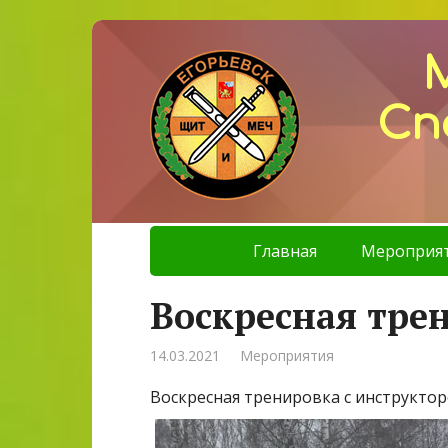
Сп
Главная
Мероприя
Воскресная тре
14.03.2021
Мероприятия
Воскресная тренировка с инструктор