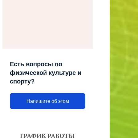
Есть вопросы по
физической культуре и
спорту?
Напишите об этом
ГРАФИК РАБОТЫ