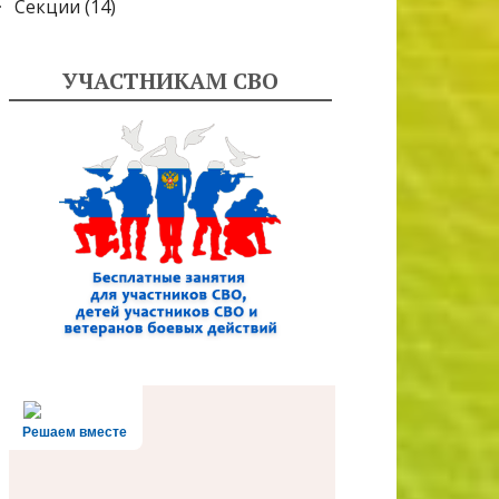
Секции
(14)
УЧАСТНИКАМ СВО
Решаем вместе