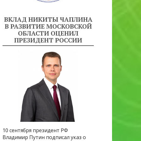
ВКЛАД НИКИТЫ ЧАПЛИНА
В РАЗВИТИЕ МОСКОВСКОЙ
ОБЛАСТИ ОЦЕНИЛ
ПРЕЗИДЕНТ РОССИИ
10 сентября президент РФ
Владимир Путин подписал указ о