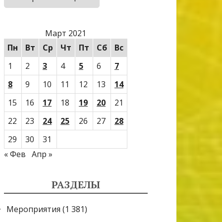
Март 2021
Пн
Вт
Ср
Чт
Пт
Сб
Вс
1
2
3
4
5
6
7
8
9
10
11
12
13
14
15
16
17
18
19
20
21
22
23
24
25
26
27
28
29
30
31
« Фев
Апр »
РАЗДЕЛЫ
Мероприятия
(1 381)