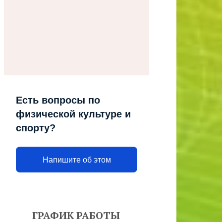
Есть вопросы по
физической культуре и
спорту?
Напишите об этом
ГРАФИК РАБОТЫ