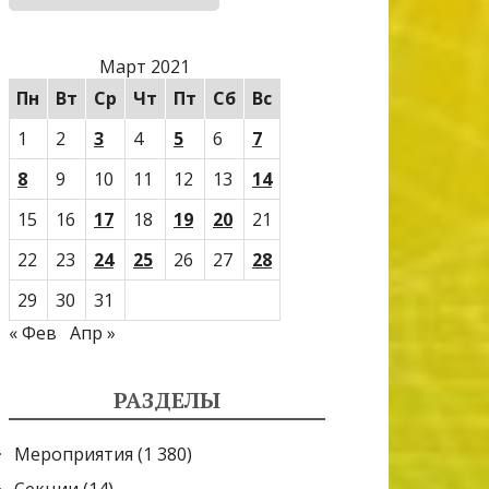
Март 2021
Пн
Вт
Ср
Чт
Пт
Сб
Вс
1
2
3
4
5
6
7
8
9
10
11
12
13
14
15
16
17
18
19
20
21
22
23
24
25
26
27
28
29
30
31
« Фев
Апр »
РАЗДЕЛЫ
Мероприятия
(1 380)