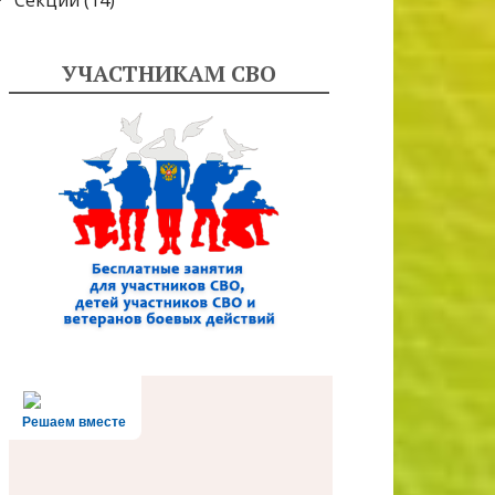
Секции
(14)
УЧАСТНИКАМ СВО
Решаем вместе