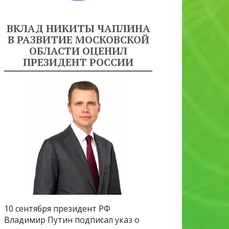
ВКЛАД НИКИТЫ ЧАПЛИНА
В РАЗВИТИЕ МОСКОВСКОЙ
ОБЛАСТИ ОЦЕНИЛ
ПРЕЗИДЕНТ РОССИИ
10 сентября президент РФ
Владимир Путин подписал указ о