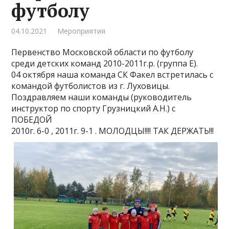
футболу
04.10.2021
Мероприятия
Первенство Московской области по футболу
среди детских команд 2010-2011г.р. (группа Е).
04 октября наша команда СК Факел встретилась с
командой футболистов из г. Луховицы.
Поздравляем наши команды (руководитель
инструктор по спорту Грузницкий А.Н.) с
ПОБЕДОЙ
2010г. 6-0 , 2011г. 9-1 . МОЛОДЦЫ!!!! ТАК ДЕРЖАТЬ!!!