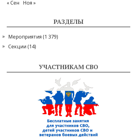
« Сен
Ноя »
РАЗДЕЛЫ
Мероприятия
(1 379)
Секции
(14)
УЧАСТНИКАМ СВО