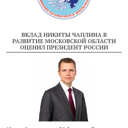
ВКЛАД НИКИТЫ ЧАПЛИНА В
РАЗВИТИЕ МОСКОВСКОЙ ОБЛАСТИ
ОЦЕНИЛ ПРЕЗИДЕНТ РОССИИ