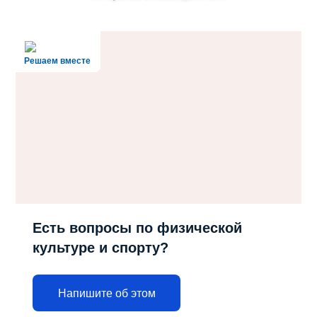
Решаем вместе
Есть вопросы по физической
культуре и спорту?
Напишите об этом