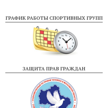
ГРАФИК РАБОТЫ СПОРТИВНЫХ ГРУПП
ЗАЩИТА ПРАВ ГРАЖДАН