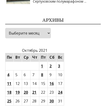
Серпуховским полумарафоном
...
АРХИВЫ
Архивы
Октябрь 2021
Пн
Вт
Ср
Чт
Пт
Сб
Вс
1
2
3
4
5
6
7
8
9
10
11
12
13
14
15
16
17
18
19
20
21
22
23
24
25
26
27
28
29
30
31