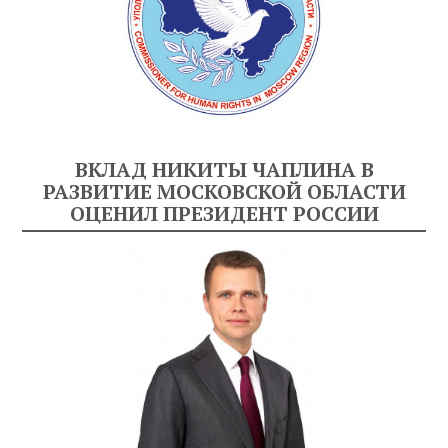
ВКЛАД НИКИТЫ ЧАПЛИНА В
РАЗВИТИЕ МОСКОВСКОЙ ОБЛАСТИ
ОЦЕНИЛ ПРЕЗИДЕНТ РОССИИ