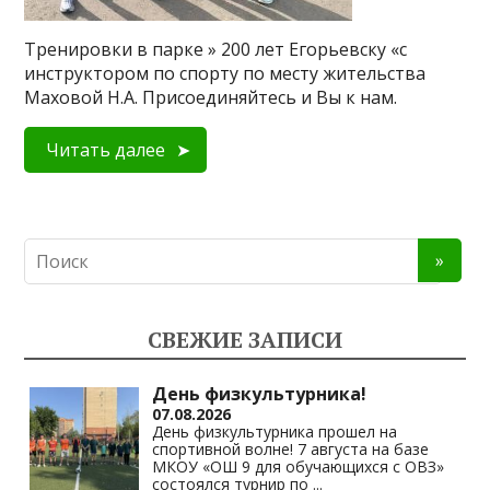
Тренировки в парке » 200 лет Егорьевску «с
инструктором по спорту по месту жительства
Маховой Н.А. Присоединяйтесь и Вы к нам.
Читать далее
СВЕЖИЕ ЗАПИСИ
День физкультурника!
07.08.2026
День физкультурника прошел на
спортивной волне! 7 августа на базе
МКОУ «ОШ 9 для обучающихся с ОВЗ»
состоялся турнир по
...