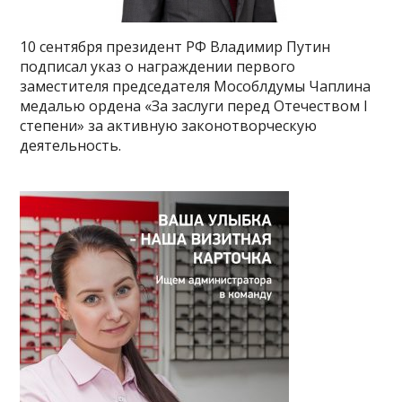
10 сентября президент РФ Владимир Путин
подписал указ о награждении первого
заместителя председателя Мособлдумы Чаплина
медалью ордена «За заслуги перед Отечеством I
степени» за активную законотворческую
деятельность.