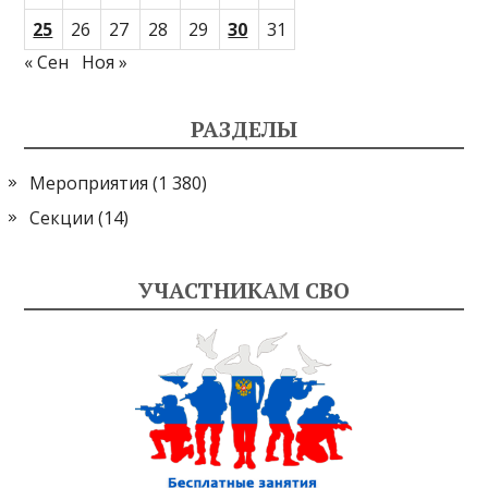
25
26
27
28
29
30
31
« Сен
Ноя »
РАЗДЕЛЫ
Мероприятия
(1 380)
Секции
(14)
УЧАСТНИКАМ СВО