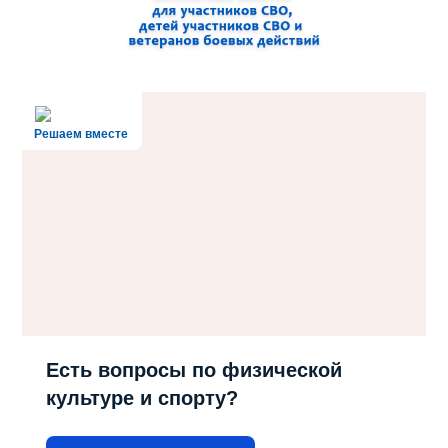
Решаем вместе
Есть вопросы по физической
культуре и спорту?