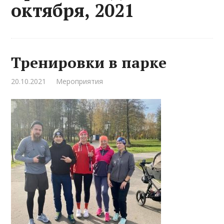
октября, 2021
Тренировки в парке
20.10.2021
Мероприятия