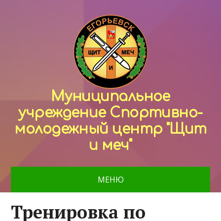
Муниципальное
учреждение Спортивно-
молодежный центр "Щит
и меч"
МЕНЮ
Тренировка по