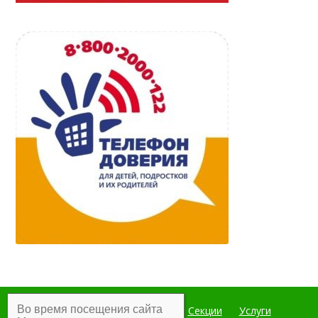
Во время посещения сайта
Главная
Мероприятия
Секции
Услуги