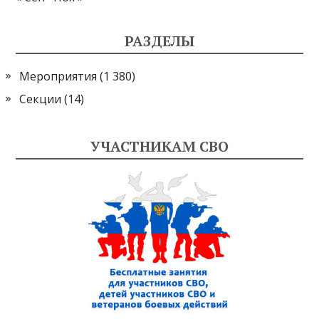
РАЗДЕЛЫ
Мероприятия
(1 380)
Секции
(14)
УЧАСТНИКАМ СВО