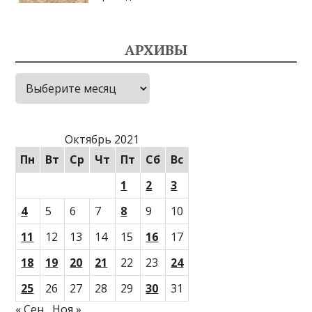
АРХИВЫ
Архивы
Октябрь 2021
Пн
Вт
Ср
Чт
Пт
Сб
Вс
1
2
3
4
5
6
7
8
9
10
11
12
13
14
15
16
17
18
19
20
21
22
23
24
25
26
27
28
29
30
31
« Сен
Ноя »