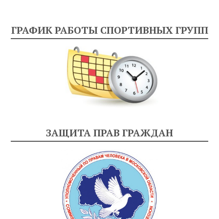
ГРАФИК РАБОТЫ СПОРТИВНЫХ ГРУПП
ЗАЩИТА ПРАВ ГРАЖДАН