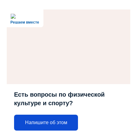
Решаем вместе
Есть вопросы по физической
культуре и спорту?
Напишите об этом