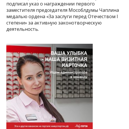
подписал указ о награждении первого
заместителя председателя Мособлдумы Чаплина
медалью ордена «За заслуги перед Отечеством I
степени» за активную законотворческую
деятельность.