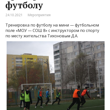
футболу
24.10.2021
Мероприятия
Тренировка по футболу на мини — футбольном
поле «МОУ — СОШ 8» с инструктором по спорту
по месту жительства Тихоновым Д.А.