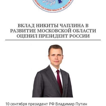
ВКЛАД НИКИТЫ ЧАПЛИНА В
РАЗВИТИЕ МОСКОВСКОЙ ОБЛАСТИ
ОЦЕНИЛ ПРЕЗИДЕНТ РОССИИ
10 сентября президент РФ Владимир Путин