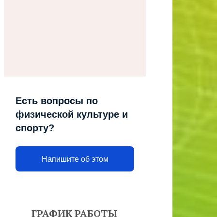
Есть вопросы по
физической культуре и
спорту?
Напишите об этом
ГРАФИК РАБОТЫ