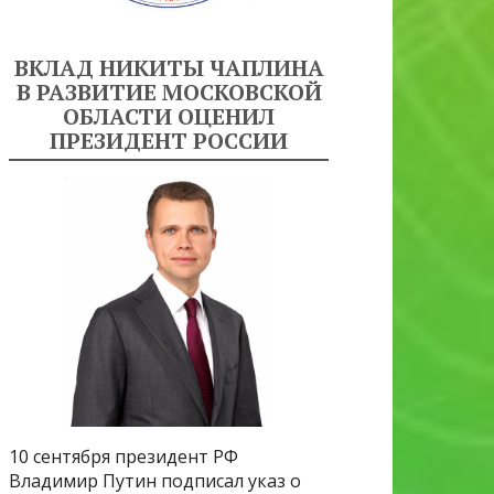
ВКЛАД НИКИТЫ ЧАПЛИНА
В РАЗВИТИЕ МОСКОВСКОЙ
ОБЛАСТИ ОЦЕНИЛ
ПРЕЗИДЕНТ РОССИИ
10 сентября президент РФ
Владимир Путин подписал указ о