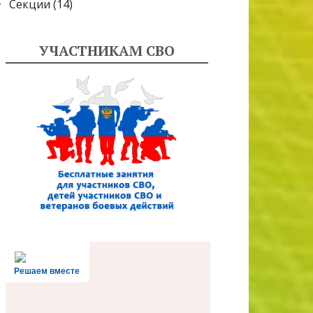
Секции
(14)
УЧАСТНИКАМ СВО
Решаем вместе