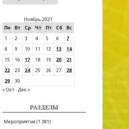
Ноябрь 2021
Пн
Вт
Ср
Чт
Пт
Сб
Вс
1
2
3
4
5
6
7
8
9
10
11
12
13
14
15
16
17
18
19
20
21
22
23
24
25
26
27
28
29
30
« Окт
Дек »
РАЗДЕЛЫ
Мероприятия
(1 381)