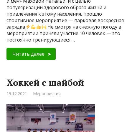
и меч» Маховой Натальи, и с целью
популяризации здорового образа жизни и
привлечения к этому населения, прошло
спортивное мероприятие — парковая воскресная
зарядка
.Не смотря на снежную погоду в
мероприятии приняли участие 10 человек — это
постоянно тренирующиеся …
Читать далее
Хоккей с шайбой
19.12.2021
Мероприятия