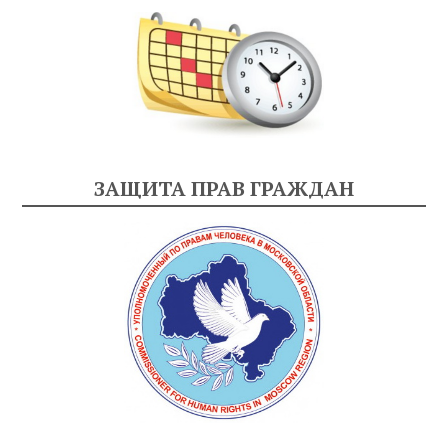
ЗАЩИТА ПРАВ ГРАЖДАН