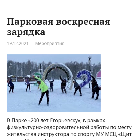
Парковая воскресная
зарядка
19.12.2021
Мероприятия
В Парке «200 лет Егорьевску», в рамках
физкультурно-оздоровительной работы по месту
жительства инструктора по спорту МУ МСЦ «Щит