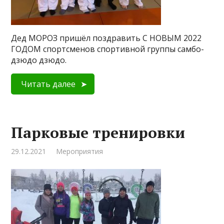
Дед МОРОЗ пришёл поздравить С НОВЫМ 2022
ГОДОМ спортсменов спортивной группы самбо-
дзюдо дзюдо.
Читать далее
Парковые тренировки
29.12.2021
Мероприятия