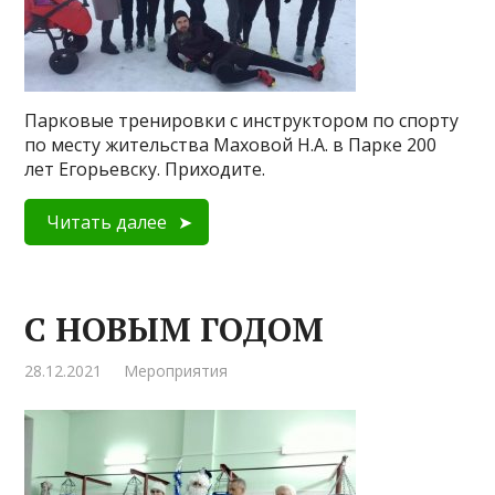
Парковые тренировки с инструктором по спорту
по месту жительства Маховой Н.А. в Парке 200
лет Егорьевску. Приходите.
Читать далее
С НОВЫМ ГОДОМ
28.12.2021
Мероприятия