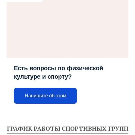
Есть вопросы по физической
культуре и спорту?
Напишите об этом
ГРАФИК РАБОТЫ СПОРТИВНЫХ ГРУПП