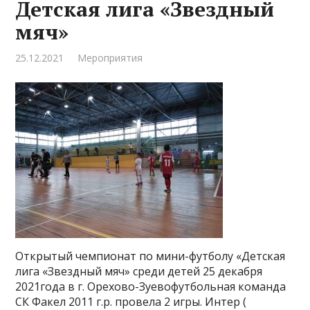
Детская лига «Звездный
мяч»
25.12.2021
Мероприятия
Открытый чемпионат по мини-футболу «Детская
лига «Звездный мяч» среди детей 25 декабря
2021года в г. Орехово-Зуевофутбольная команда
СК Факел 2011 г.р. провела 2 игры. Интер (