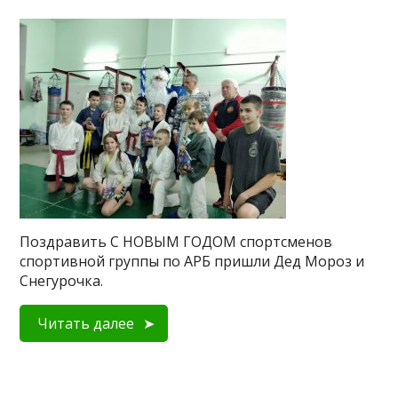
Поздравить С НОВЫМ ГОДОМ спортсменов
спортивной группы по АРБ пришли Дед Мороз и
Снегурочка.
Читать далее