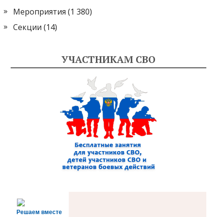
Мероприятия
(1 380)
Секции
(14)
УЧАСТНИКАМ СВО
Решаем вместе