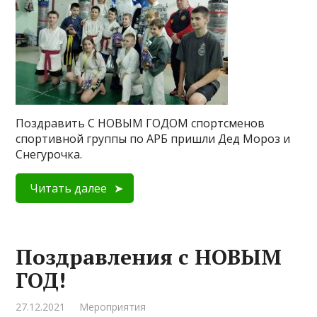
Поздравить С НОВЫМ ГОДОМ спортсменов
спортивной группы по АРБ пришли Дед Мороз и
Снегурочка.
Читать далее
Поздравления с НОВЫМ
ГОД!
27.12.2021
Мероприятия