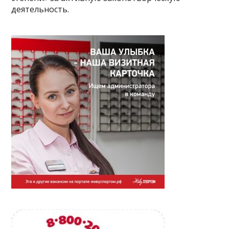
деятельность.