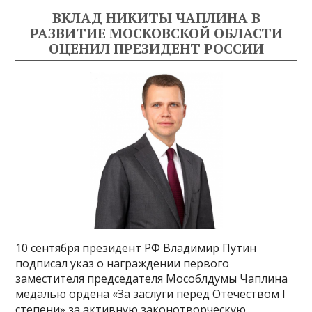
ВКЛАД НИКИТЫ ЧАПЛИНА В
РАЗВИТИЕ МОСКОВСКОЙ ОБЛАСТИ
ОЦЕНИЛ ПРЕЗИДЕНТ РОССИИ
10 сентября президент РФ Владимир Путин
подписал указ о награждении первого
заместителя председателя Мособлдумы Чаплина
медалью ордена «За заслуги перед Отечеством I
степени» за активную законотворческую