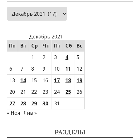
Архивы
Декабрь 2021
Пн
Вт
Ср
Чт
Пт
Сб
Вс
1
2
3
4
5
6
7
8
9
10
11
12
13
14
15
16
17
18
19
20
21
22
23
24
25
26
27
28
29
30
31
« Ноя
Янв »
РАЗДЕЛЫ