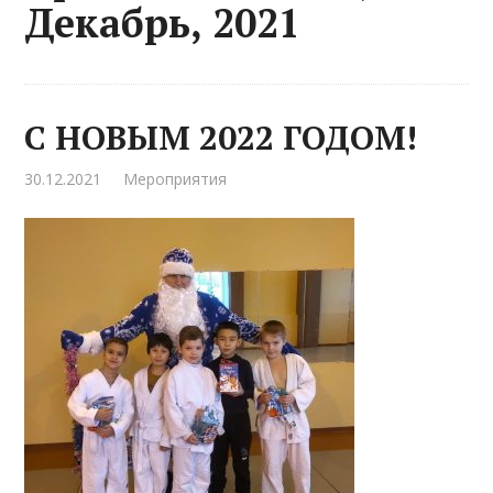
Декабрь, 2021
С НОВЫМ 2022 ГОДОМ!
30.12.2021
Мероприятия