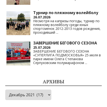
Турнир по пляжному волейболу
26.07.2026
Несмотря на капризы погоды, турнир по
пляжному волейболу среди юных
спортсменок 2012-2013 годов рождения,
проходивший
...
ЗАВЕРШЕНИЕ БЕГОВОГО СЕЗОНА
25.07.2026
ЗАВЕРШЕНИЕ БЕГОВОГО СЕЗОНА
«СУПЕРЛИГА ПОДМОСКОВЬЯ» 25 июля в
парке имени Олега Степанова
Серпуховским полумарафоном
...
АРХИВЫ
Архивы