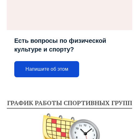
Есть вопросы по физической
культуре и спорту?
Напишите об этом
ГРАФИК РАБОТЫ СПОРТИВНЫХ ГРУПП