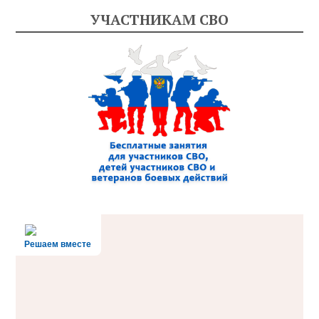
УЧАСТНИКАМ СВО
Решаем вместе