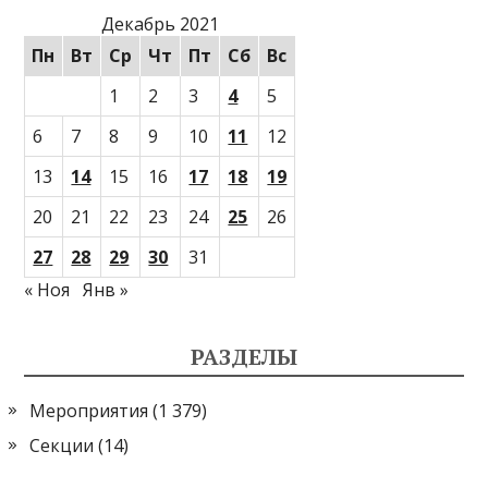
Декабрь 2021
Пн
Вт
Ср
Чт
Пт
Сб
Вс
1
2
3
4
5
6
7
8
9
10
11
12
13
14
15
16
17
18
19
20
21
22
23
24
25
26
27
28
29
30
31
« Ноя
Янв »
РАЗДЕЛЫ
Мероприятия
(1 379)
Секции
(14)