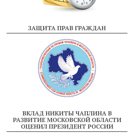
ЗАЩИТА ПРАВ ГРАЖДАН
ВКЛАД НИКИТЫ ЧАПЛИНА В
РАЗВИТИЕ МОСКОВСКОЙ ОБЛАСТИ
ОЦЕНИЛ ПРЕЗИДЕНТ РОССИИ