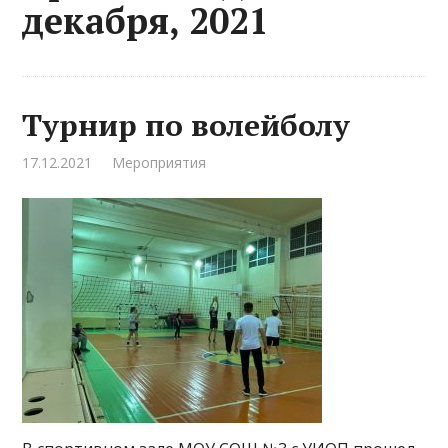
декабря, 2021
Турнир по волейболу
17.12.2021
Мероприятия