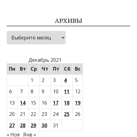
АРХИВЫ
Архивы
Декабрь 2021
Пн
Вт
Ср
Чт
Пт
Сб
Вс
1
2
3
4
5
6
7
8
9
10
11
12
13
14
15
16
17
18
19
20
21
22
23
24
25
26
27
28
29
30
31
« Ноя
Янв »