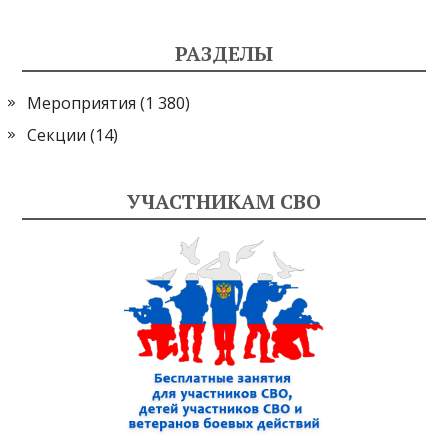
РАЗДЕЛЫ
Мероприятия
(1 380)
Секции
(14)
УЧАСТНИКАМ СВО