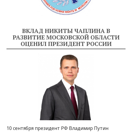
ВКЛАД НИКИТЫ ЧАПЛИНА В
РАЗВИТИЕ МОСКОВСКОЙ ОБЛАСТИ
ОЦЕНИЛ ПРЕЗИДЕНТ РОССИИ
10 сентября президент РФ Владимир Путин