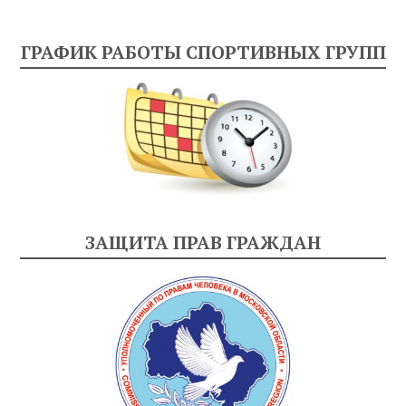
ГРАФИК РАБОТЫ СПОРТИВНЫХ ГРУПП
ЗАЩИТА ПРАВ ГРАЖДАН