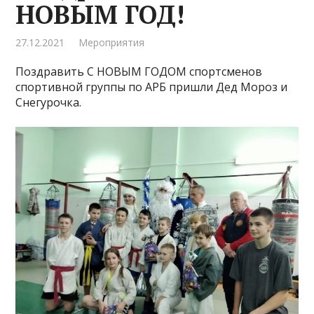
НОВЫМ ГОД!
27.12.2021
Мероприятия
Поздравить С НОВЫМ ГОДОМ спортсменов
спортивной группы по АРБ пришли Дед Мороз и
Снегурочка.