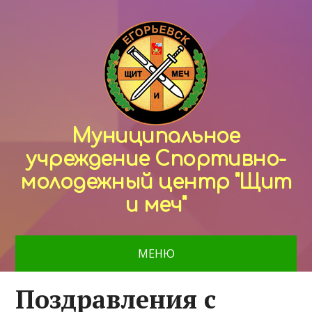
Муниципальное
учреждение Спортивно-
молодежный центр "Щит
и меч"
МЕНЮ
Поздравления с