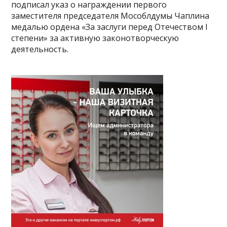
подписал указ о награждении первого
заместителя председателя Мособлдумы Чаплина
медалью ордена «За заслуги перед Отечеством I
степени» за активную законотворческую
деятельность.