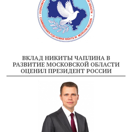
ВКЛАД НИКИТЫ ЧАПЛИНА В
РАЗВИТИЕ МОСКОВСКОЙ ОБЛАСТИ
ОЦЕНИЛ ПРЕЗИДЕНТ РОССИИ