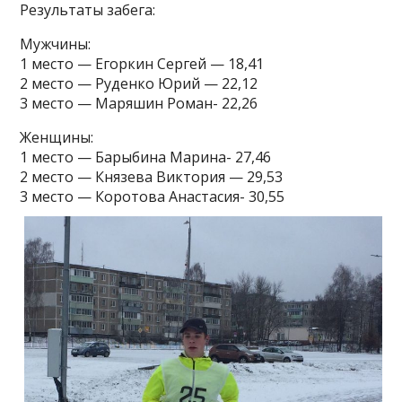
Результаты забега:
Мужчины:
1 место — Егоркин Сергей — 18,41
2 место — Руденко Юрий — 22,12
3 место — Маряшин Роман- 22,26
Женщины:
1 место — Барыбина Марина- 27,46
2 место — Князева Виктория — 29,53
3 место — Коротова Анастасия- 30,55