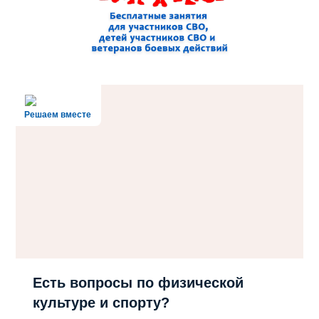
Решаем вместе
Есть вопросы по физической
культуре и спорту?