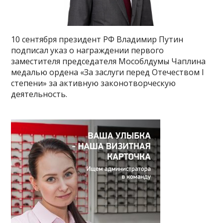
10 сентября президент РФ Владимир Путин
подписал указ о награждении первого
заместителя председателя Мособлдумы Чаплина
медалью ордена «За заслуги перед Отечеством I
степени» за активную законотворческую
деятельность.