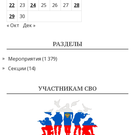
22
23
24
25
26
27
28
29
30
« Окт
Дек »
РАЗДЕЛЫ
Мероприятия
(1 379)
Секции
(14)
УЧАСТНИКАМ СВО