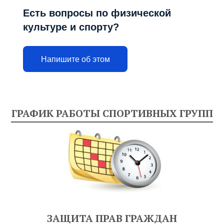
Есть вопросы по физической
культуре и спорту?
Напишите об этом
ГРАФИК РАБОТЫ СПОРТИВНЫХ ГРУПП
ЗАЩИТА ПРАВ ГРАЖДАН