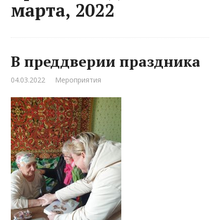
марта, 2022
В преддверии праздника
04.03.2022
Мероприятия