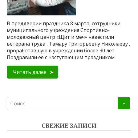
В преддверии праздника 8 марта, сотрудники
муниципального учреждения Спортивно-
молодежный центр «Щит и меч» навестили
ветерана труда , Тамару Григорьевну Николаеву ,
проработавшую в учреждении более 30 лет.
Поздравили ее с наступающим праздником.
Читать далее
СВЕЖИЕ ЗАПИСИ