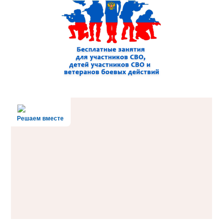
Решаем вместе