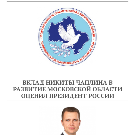
ВКЛАД НИКИТЫ ЧАПЛИНА В
РАЗВИТИЕ МОСКОВСКОЙ ОБЛАСТИ
ОЦЕНИЛ ПРЕЗИДЕНТ РОССИИ