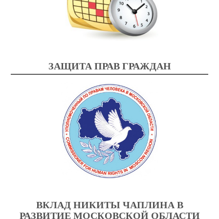
ЗАЩИТА ПРАВ ГРАЖДАН
ВКЛАД НИКИТЫ ЧАПЛИНА В
РАЗВИТИЕ МОСКОВСКОЙ ОБЛАСТИ