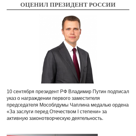
ОЦЕНИЛ ПРЕЗИДЕНТ РОССИИ
10 сентября президент РФ Владимир Путин подписал
указ о награждении первого заместителя
председателя Мособлдумы Чаплина медалью ордена
«За заслуги перед Отечеством I степени» за
активную законотворческую деятельность.