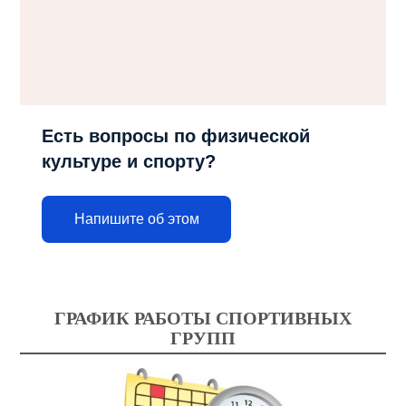
Есть вопросы по физической
культуре и спорту?
Напишите об этом
ГРАФИК РАБОТЫ СПОРТИВНЫХ
ГРУПП