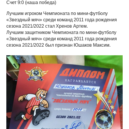
Счет 9:0 (наша победа)
Лучшим игроком Чемпионата по мини-футболу
«Звездный мяч» среди команд 2011 года рождения
сезона 2021/2022 стал Хренов Артем.
Лучшим защитником Чемпионата по мини-футболу
«Звездный мяч» среди команд 2011 года рождения
сезона 2021/2022 был признан Юшаков Максим.