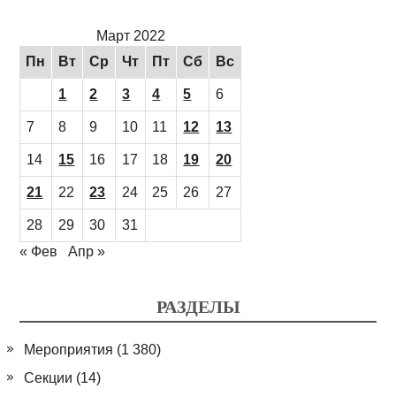
Март 2022
Пн
Вт
Ср
Чт
Пт
Сб
Вс
1
2
3
4
5
6
7
8
9
10
11
12
13
14
15
16
17
18
19
20
21
22
23
24
25
26
27
28
29
30
31
« Фев
Апр »
РАЗДЕЛЫ
Мероприятия
(1 380)
Секции
(14)