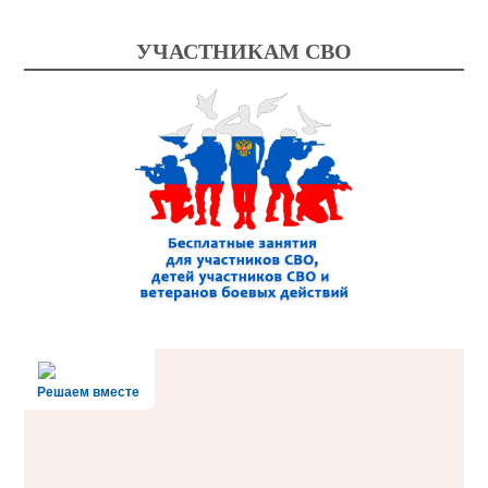
УЧАСТНИКАМ СВО
Решаем вместе