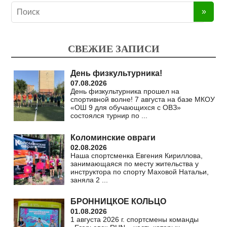
СВЕЖИЕ ЗАПИСИ
День физкультурника!
07.08.2026
День физкультурника прошел на
спортивной волне! 7 августа на базе МКОУ
«ОШ 9 для обучающихся с ОВЗ»
состоялся турнир по
...
Коломинские овраги
02.08.2026
Наша спортсменка Евгения Кириллова,
занимающаяся по месту жительства у
инструктора по спорту Маховой Натальи,
заняла 2
...
БРОННИЦКОЕ КОЛЬЦО
01.08.2026
1 августа 2026 г. спортсмены команды