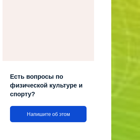
Есть вопросы по
физической культуре и
спорту?
Напишите об этом