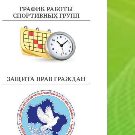
ГРАФИК РАБОТЫ
СПОРТИВНЫХ ГРУПП
ЗАЩИТА ПРАВ ГРАЖДАН