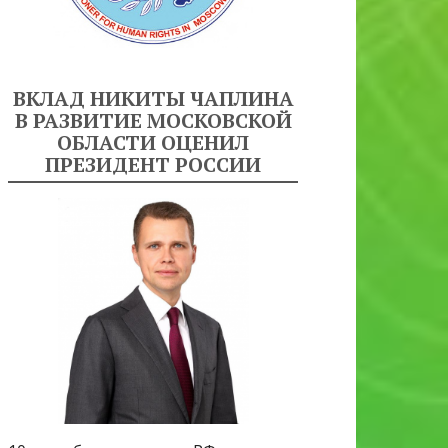
ВКЛАД НИКИТЫ ЧАПЛИНА
В РАЗВИТИЕ МОСКОВСКОЙ
ОБЛАСТИ ОЦЕНИЛ
ПРЕЗИДЕНТ РОССИИ