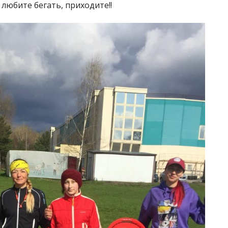
любите бегать, приходите!!