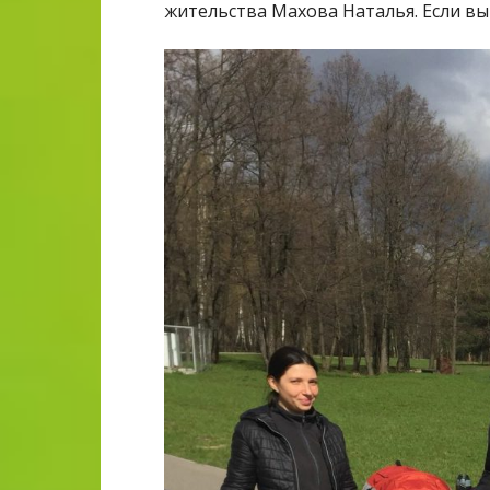
жительства Махова Наталья. Если вы 