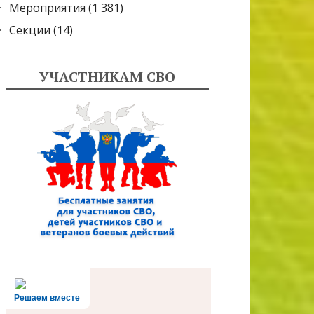
Мероприятия
(1 381)
Секции
(14)
УЧАСТНИКАМ СВО
Решаем вместе