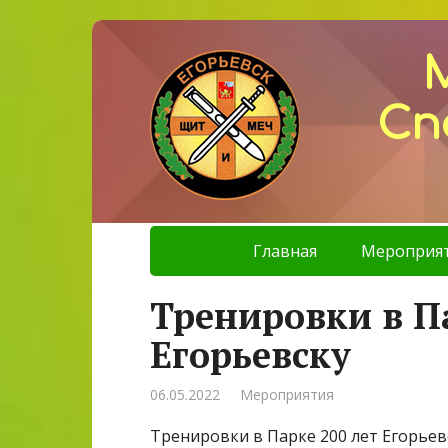
Сп
Главная
Мероприя
Тренировки в Па
Егорьевску
06.05.2022
Мероприятия
Тренировки в Парке 200 лет Егорьев