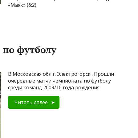
«Маяк» (6:2)
 по футболу
В Московская обл г. Электрогорск . Прошли
очередные матчи чемпионата по футболу
среди команд 2009/10 года рождения.
Читать далее