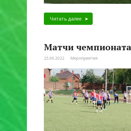
Читать далее
Матчи чемпионата
25.06.2022
Мероприятия