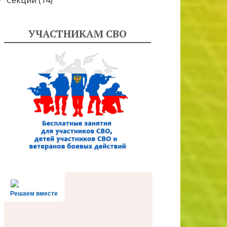
Секции
(14)
УЧАСТНИКАМ СВО
Решаем вместе