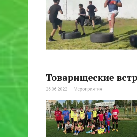
Товарищеские вст
26.06.2022
Мероприятия