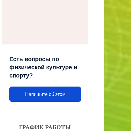
Есть вопросы по
физической культуре и
спорту?
Напишите об этом
ГРАФИК РАБОТЫ