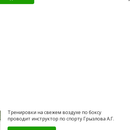
Тренировки на свежем воздухе по боксу
проводит инструктор по спорту Грызлова А.Г.