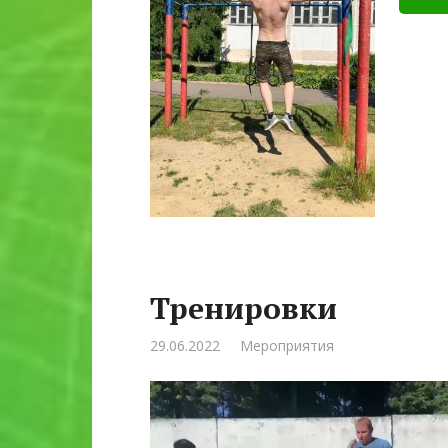
Тренировки
29.06.2022
Мероприятия