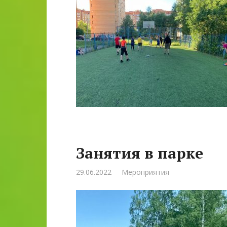
Занятия в парке
29.06.2022
Мероприятия