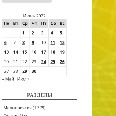
Июнь 2022
Пн
Вт
Ср
Чт
Пт
Сб
Вс
1
2
3
4
5
6
7
8
9
10
11
12
13
14
15
16
17
18
19
20
21
22
23
24
25
26
27
28
29
30
« Май
Июл »
РАЗДЕЛЫ
Мероприятия
(1 379)