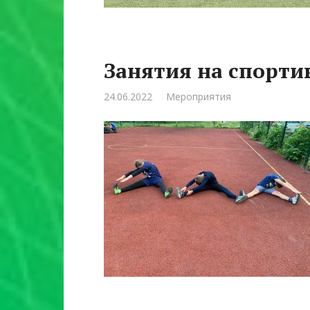
Занятия на спорт
24.06.2022
Мероприятия