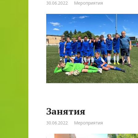
30.06.2022
Мероприятия
Занятия
30.06.2022
Мероприятия