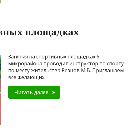
ивных площадках
Занятия на спортивных площадках 6
микрорайона проводит инструктор по спорту
по месту жительства Резцов М.В. Приглашаем
все желающих.
Читать далее