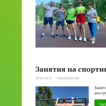
Занятия на спорт
29.06.2022
Мероприятия
Занят
инстр
Чит