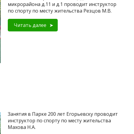
микрорайона д.11 и д.1 проводит инструктор
по спорту по месту жительства Резцов М.В.
Читать далее
Занятия в Парке 200 лет Егорьевску проводит
инструктор по спорту по месту жительства
Махова Н.А.