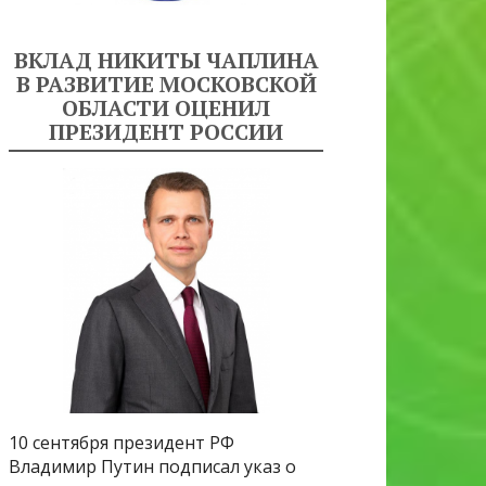
ВКЛАД НИКИТЫ ЧАПЛИНА
В РАЗВИТИЕ МОСКОВСКОЙ
ОБЛАСТИ ОЦЕНИЛ
ПРЕЗИДЕНТ РОССИИ
10 сентября президент РФ
Владимир Путин подписал указ о