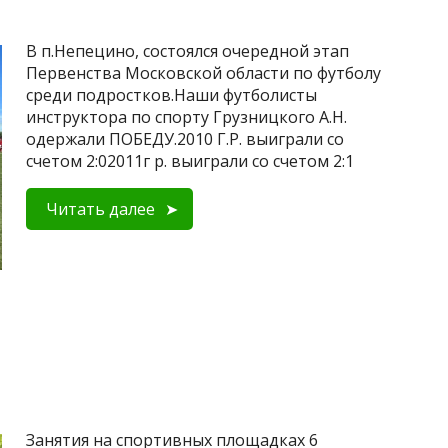
В п.Непецино, состоялся очередной этап
Первенства Московской области по футболу
среди подростков.Наши футболисты
инструктора по спорту Грузницкого А.Н.
одержали ПОБЕДУ.2010 Г.Р. выиграли со
счетом 2:02011г р. выиграли со счетом 2:1
Читать далее
Занятия на спортивных площадках 6