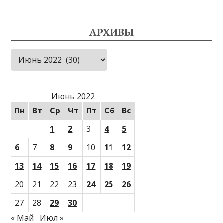
АРХИВЫ
Архивы
Июнь 2022
Пн
Вт
Ср
Чт
Пт
Сб
Вс
1
2
3
4
5
6
7
8
9
10
11
12
13
14
15
16
17
18
19
20
21
22
23
24
25
26
27
28
29
30
« Май
Июл »