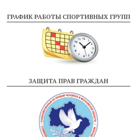
ГРАФИК РАБОТЫ СПОРТИВНЫХ ГРУПП
ЗАЩИТА ПРАВ ГРАЖДАН