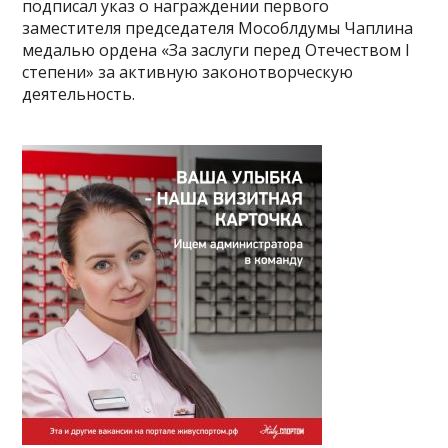
подписал указ о награждении первого
заместителя председателя Мособлдумы Чаплина
медалью ордена «За заслуги перед Отечеством I
степени» за активную законотворческую
деятельность.