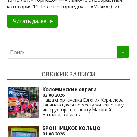
категория 11-13 лет. «Торпедо» — «Маяк» (6:2)
Читать далее
СВЕЖИЕ ЗАПИСИ
Коломинские овраги
02.08.2026
Наша спортсменка Евгения Кириллова,
занимающаяся по месту жительства у
инструктора по спорту Маховой
Натальи, заняла 2
...
БРОННИЦКОЕ КОЛЬЦО
01.08.2026