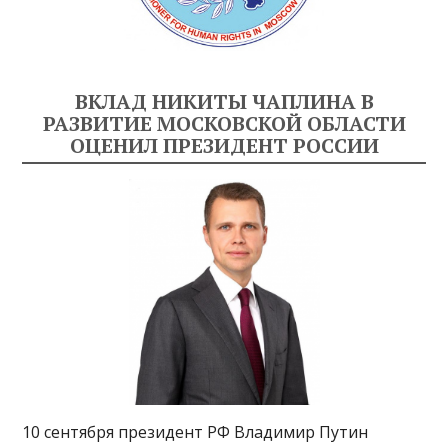
ВКЛАД НИКИТЫ ЧАПЛИНА В
РАЗВИТИЕ МОСКОВСКОЙ ОБЛАСТИ
ОЦЕНИЛ ПРЕЗИДЕНТ РОССИИ
10 сентября президент РФ Владимир Путин