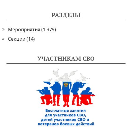
РАЗДЕЛЫ
Мероприятия
(1 379)
Секции
(14)
УЧАСТНИКАМ СВО