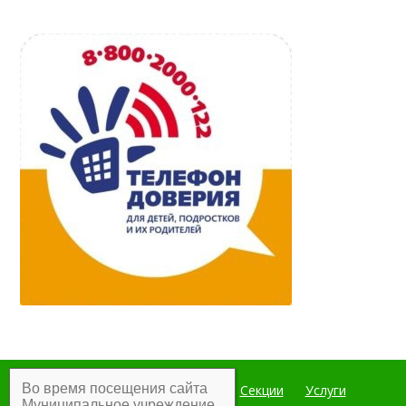
Во время посещения сайта
Главная
Мероприятия
Секции
Услуги
Муниципальное учреждение