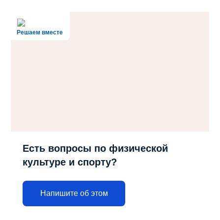
Решаем вместе
Есть вопросы по физической
культуре и спорту?
Напишите об этом