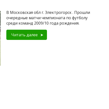
В Московская обл г. Электрогорск . Прошли
очередные матчи чемпионата по футболу
среди команд 2009/10 года рождения.
Читать далее