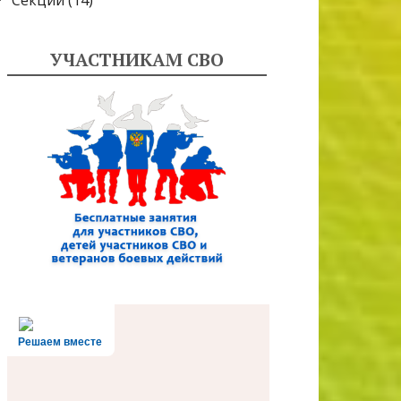
Секции
(14)
УЧАСТНИКАМ СВО
Решаем вместе