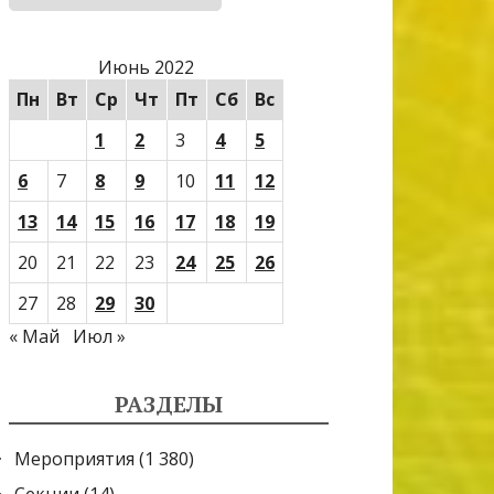
Июнь 2022
Пн
Вт
Ср
Чт
Пт
Сб
Вс
1
2
3
4
5
6
7
8
9
10
11
12
13
14
15
16
17
18
19
20
21
22
23
24
25
26
27
28
29
30
« Май
Июл »
РАЗДЕЛЫ
Мероприятия
(1 380)