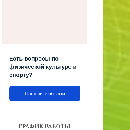
Есть вопросы по
физической культуре и
спорту?
Напишите об этом
ГРАФИК РАБОТЫ