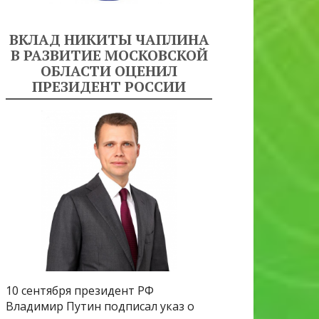
ВКЛАД НИКИТЫ ЧАПЛИНА
В РАЗВИТИЕ МОСКОВСКОЙ
ОБЛАСТИ ОЦЕНИЛ
ПРЕЗИДЕНТ РОССИИ
10 сентября президент РФ
Владимир Путин подписал указ о