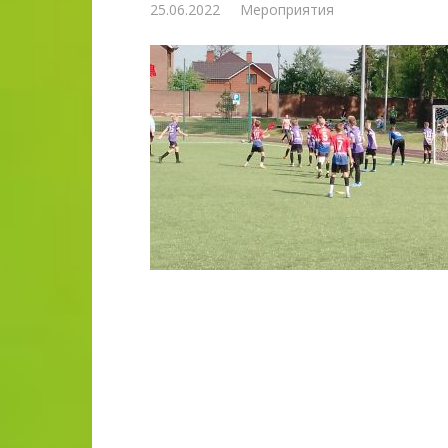
25.06.2022
Мероприятия