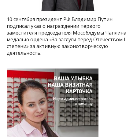
10 сентября президент РФ Владимир Путин
подписал указ о награждении первого
заместителя председателя Мособлдумы Чаплина
медалью ордена «За заслуги перед Отечеством I
степени» за активную законотворческую
деятельность.