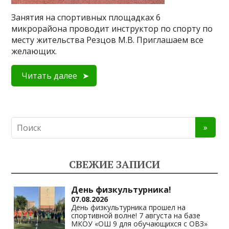
Занятия на спортивных площадках 6
микрорайона проводит инструктор по спорту по
месту жительства Резцов М.В. Приглашаем все
желающих.
Читать далее
СВЕЖИЕ ЗАПИСИ
День физкультурника!
07.08.2026
День физкультурника прошел на
спортивной волне! 7 августа на базе
МКОУ «ОШ 9 для обучающихся с ОВЗ»