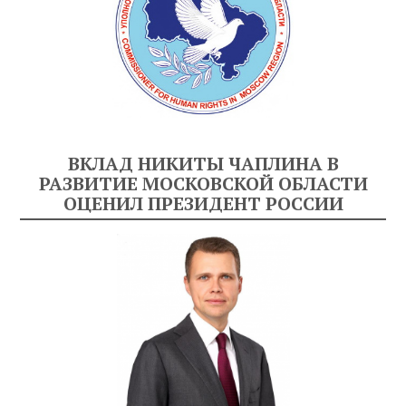
ВКЛАД НИКИТЫ ЧАПЛИНА В
РАЗВИТИЕ МОСКОВСКОЙ ОБЛАСТИ
ОЦЕНИЛ ПРЕЗИДЕНТ РОССИИ