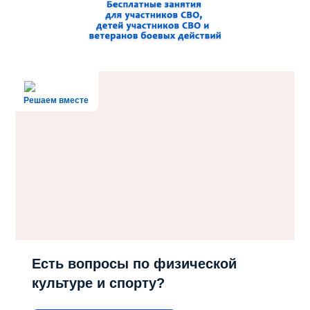
Решаем вместе
Есть вопросы по физической
культуре и спорту?