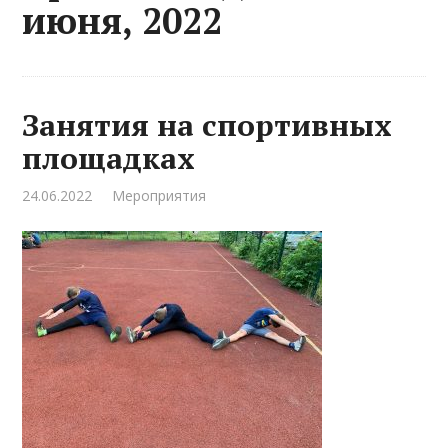
июня, 2022
Занятия на спортивных
площадках
24.06.2022
Мероприятия