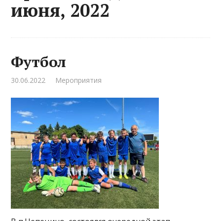
июня, 2022
Футбол
30.06.2022
Мероприятия