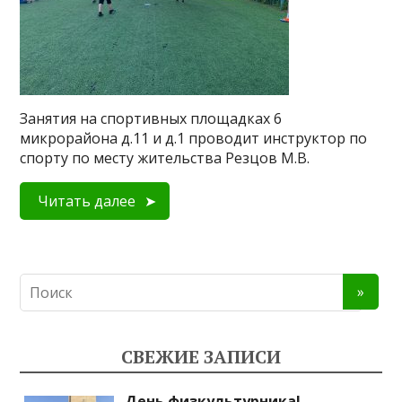
Занятия на спортивных площадках 6
микрорайона д.11 и д.1 проводит инструктор по
спорту по месту жительства Резцов М.В.
Читать далее
СВЕЖИЕ ЗАПИСИ
День физкультурника!