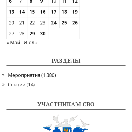
6
7
8
9
10
11
12
13
14
15
16
17
18
19
20
21
22
23
24
25
26
27
28
29
30
« Май
Июл »
РАЗДЕЛЫ
Мероприятия
(1 380)
Секции
(14)
УЧАСТНИКАМ СВО