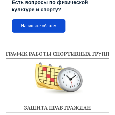
Есть вопросы по физической
культуре и спорту?
Напишите об этом
ГРАФИК РАБОТЫ СПОРТИВНЫХ ГРУПП
ЗАЩИТА ПРАВ ГРАЖДАН