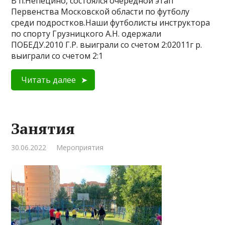
В п.Непецино, состоялся очередной этап
Первенства Московской области по футболу
среди подростков.Наши футболисты инструктора
по спорту Грузницкого А.Н. одержали
ПОБЕДУ.2010 Г.Р. выиграли со счетом 2:02011г р.
выиграли со счетом 2:1
Читать далее
Занятия
30.06.2022
Мероприятия