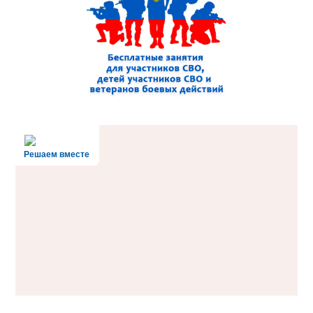
Решаем вместе