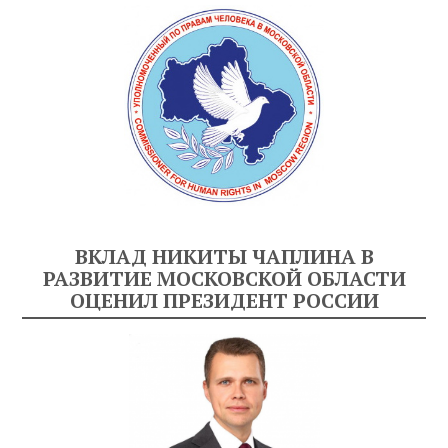
ВКЛАД НИКИТЫ ЧАПЛИНА В
РАЗВИТИЕ МОСКОВСКОЙ ОБЛАСТИ
ОЦЕНИЛ ПРЕЗИДЕНТ РОССИИ