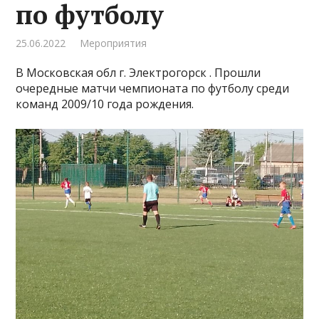
по футболу
25.06.2022
Мероприятия
В Московская обл г. Электрогорск . Прошли
очередные матчи чемпионата по футболу среди
команд 2009/10 года рождения.