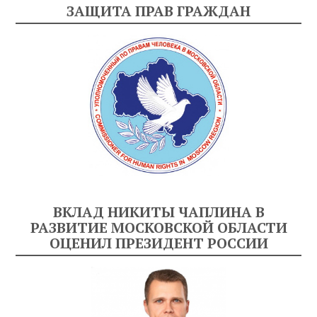
ЗАЩИТА ПРАВ ГРАЖДАН
ВКЛАД НИКИТЫ ЧАПЛИНА В
РАЗВИТИЕ МОСКОВСКОЙ ОБЛАСТИ
ОЦЕНИЛ ПРЕЗИДЕНТ РОССИИ