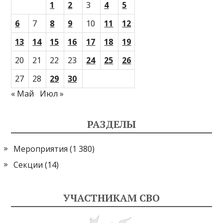
1
2
3
4
5
6
7
8
9
10
11
12
13
14
15
16
17
18
19
20
21
22
23
24
25
26
27
28
29
30
« Май
Июл »
РАЗДЕЛЫ
Мероприятия
(1 380)
Секции
(14)
УЧАСТНИКАМ СВО