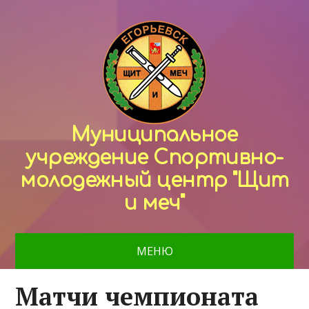
Муниципальное
учреждение Спортивно-
молодежный центр "Щит
и меч"
МЕНЮ
Матчи чемпионата