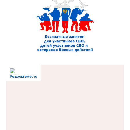
Решаем вместе