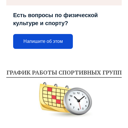
Есть вопросы по физической
культуре и спорту?
Напишите об этом
ГРАФИК РАБОТЫ СПОРТИВНЫХ ГРУПП