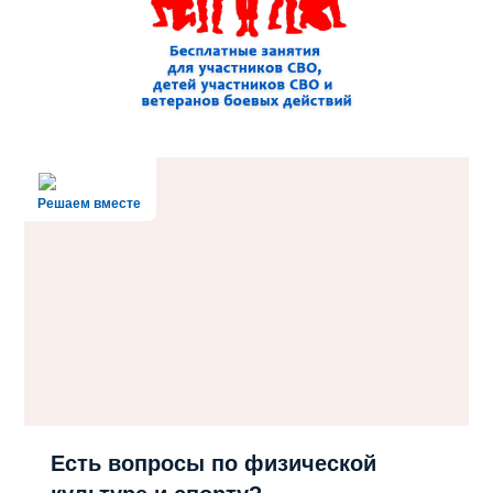
Решаем вместе
Есть вопросы по физической