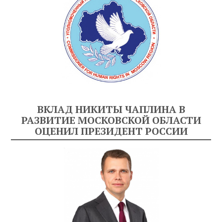
ВКЛАД НИКИТЫ ЧАПЛИНА В
РАЗВИТИЕ МОСКОВСКОЙ ОБЛАСТИ
ОЦЕНИЛ ПРЕЗИДЕНТ РОССИИ