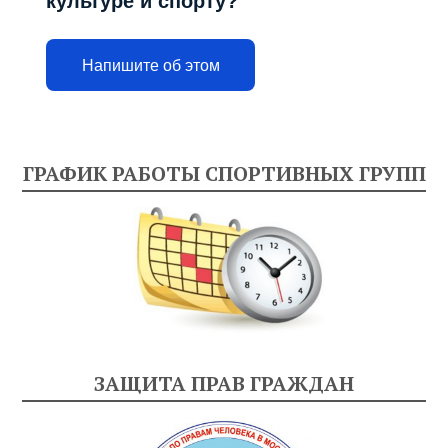
культуре и спорту?
Напишите об этом
ГРАФИК РАБОТЫ СПОРТИВНЫХ ГРУПП
ЗАЩИТА ПРАВ ГРАЖДАН