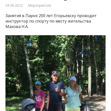
29.06.2022
Мероприятия
Занятия в Парке 200 лет Егорьевску проводит
инструктор по спорту по месту жительства
Махова Н.А.