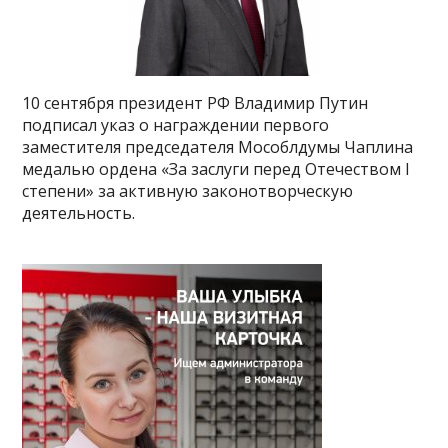
10 сентября президент РФ Владимир Путин
подписал указ о награждении первого
заместителя председателя Мособлдумы Чаплина
медалью ордена «За заслуги перед Отечеством I
степени» за активную законотворческую
деятельность.