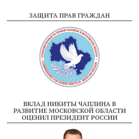
ЗАЩИТА ПРАВ ГРАЖДАН
ВКЛАД НИКИТЫ ЧАПЛИНА В
РАЗВИТИЕ МОСКОВСКОЙ ОБЛАСТИ
ОЦЕНИЛ ПРЕЗИДЕНТ РОССИИ