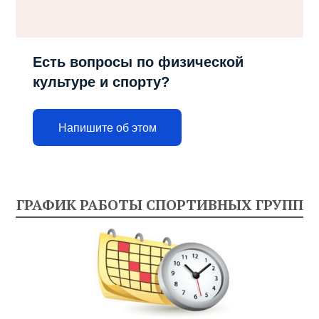
Есть вопросы по физической
культуре и спорту?
Напишите об этом
ГРАФИК РАБОТЫ СПОРТИВНЫХ ГРУПП