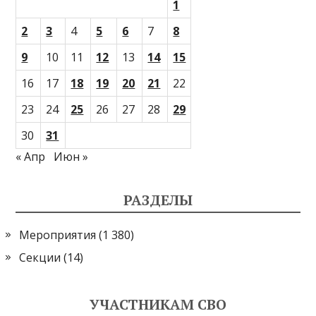
1
2
3
4
5
6
7
8
9
10
11
12
13
14
15
16
17
18
19
20
21
22
23
24
25
26
27
28
29
30
31
« Апр
Июн »
РАЗДЕЛЫ
Мероприятия
(1 380)
Секции
(14)
УЧАСТНИКАМ СВО