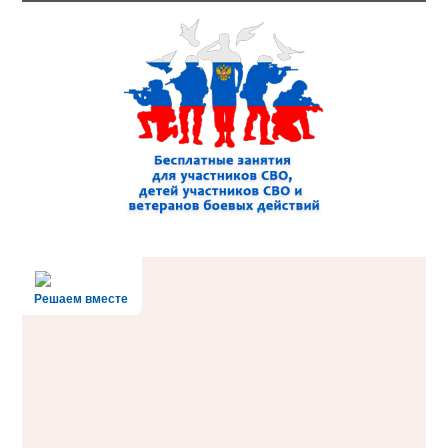
Решаем вместе