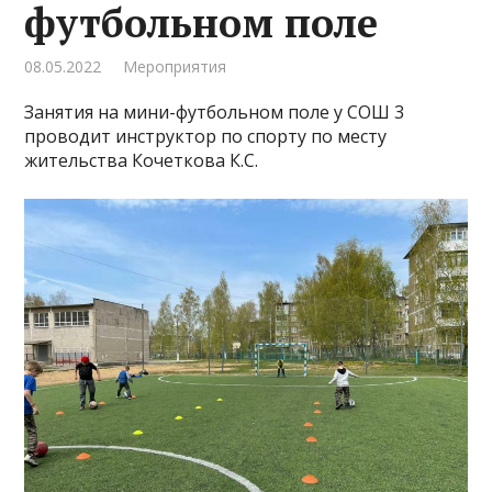
футбольном поле
08.05.2022
Мероприятия
Занятия на мини-футбольном поле у СОШ 3
проводит инструктор по спорту по месту
жительства Кочеткова К.С.