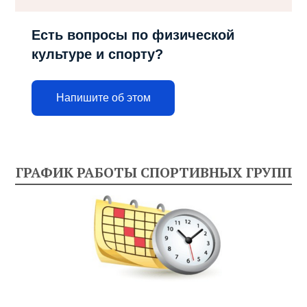
Есть вопросы по физической
культуре и спорту?
Напишите об этом
ГРАФИК РАБОТЫ СПОРТИВНЫХ ГРУПП