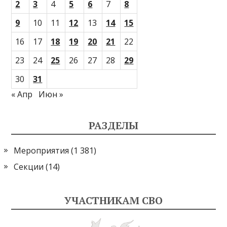
2
3
4
5
6
7
8
9
10
11
12
13
14
15
16
17
18
19
20
21
22
23
24
25
26
27
28
29
30
31
« Апр
Июн »
РАЗДЕЛЫ
Мероприятия
(1 381)
Секции
(14)
УЧАСТНИКАМ СВО