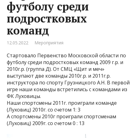
футболу среди
подростковых
команд
12.05.2022
Мероприятия
Стартовало Первенство Московской области по
футболу среди подростковых команд 2009 г.р. и
2010г.р. (группа Д). От СМЦ «Щит и меч»
выступают две команды 2010г.р. и 2011г.р.
инструктора по спорту Грузницкого А.Н. В первой
игре наши команды встретились с командами из
ФК Луховицы.
Наши спортсмены 2011г. проиграли команде
(Луховиц) 2010г. со счетом 1: 3
А спортсмены 2010г проиграли спортсменам
(Луховиц) 2009г. со счетом 0 : 13