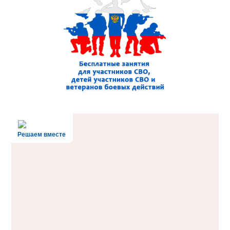
Решаем вместе