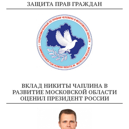
ЗАЩИТА ПРАВ ГРАЖДАН
ВКЛАД НИКИТЫ ЧАПЛИНА В
РАЗВИТИЕ МОСКОВСКОЙ ОБЛАСТИ
ОЦЕНИЛ ПРЕЗИДЕНТ РОССИИ