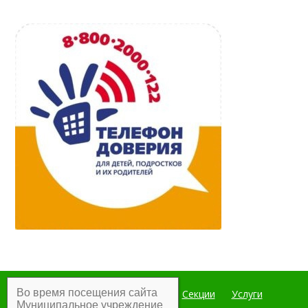
Во время посещения сайта
Главная
Мероприятия
Секции
Услуги
Муниципальное учреждение