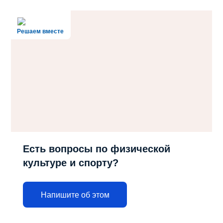
Решаем вместе
Есть вопросы по физической
культуре и спорту?
Напишите об этом