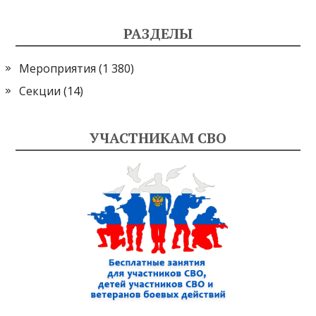
РАЗДЕЛЫ
Мероприятия
(1 380)
Секции
(14)
УЧАСТНИКАМ СВО