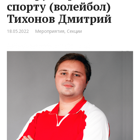
спорту (волейбол)
Тихонов Дмитрий
18.05.2022
Мероприятия
,
Секции