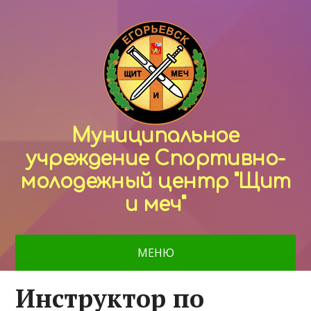
Муниципальное
учреждение Спортивно-
молодежный центр "Щит
и меч"
МЕНЮ
Инструктор по