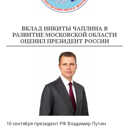
ВКЛАД НИКИТЫ ЧАПЛИНА В
РАЗВИТИЕ МОСКОВСКОЙ ОБЛАСТИ
ОЦЕНИЛ ПРЕЗИДЕНТ РОССИИ
10 сентября президент РФ Владимир Путин