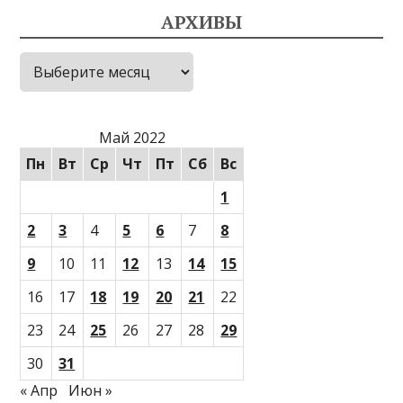
АРХИВЫ
Архивы
Май 2022
Пн
Вт
Ср
Чт
Пт
Сб
Вс
1
2
3
4
5
6
7
8
9
10
11
12
13
14
15
16
17
18
19
20
21
22
23
24
25
26
27
28
29
30
31
« Апр
Июн »