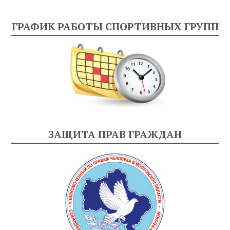
ГРАФИК РАБОТЫ СПОРТИВНЫХ ГРУПП
ЗАЩИТА ПРАВ ГРАЖДАН