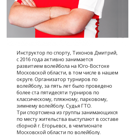
Инструктор по спорту, Тихонов Дмитрий,
с 2016 года активно занимается
развитием волейбола на Юго-Востоке
Московской области, в том числе в нашем
округе. Организатор турниров по
волейболу, за пять лет было проведено
более ста пятидесяти турниров по
классическому, пляжному, парковому,
зимнему волейболу. Судья ГТО.
Три спортсмена из группы занимающихся
по месту жительства выступают в составе
сборной г. Егорьевск, в чемпионате
Московской области по волейболу.