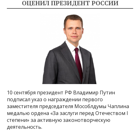
ОЦЕНИЛ ПРЕЗИДЕНТ РОССИИ
10 сентября президент РФ Владимир Путин
подписал указ о награждении первого
заместителя председателя Мособлдумы Чаплина
медалью ордена «За заслуги перед Отечеством I
степени» за активную законотворческую
деятельность.