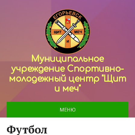
Муниципальное
учреждение Спортивно-
молодежный центр "Щит
и меч"
МЕНЮ
Футбол