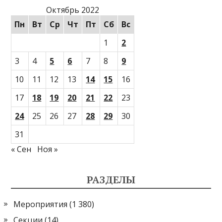
Октябрь 2022
Пн
Вт
Ср
Чт
Пт
Сб
Вс
1
2
3
4
5
6
7
8
9
10
11
12
13
14
15
16
17
18
19
20
21
22
23
24
25
26
27
28
29
30
31
« Сен
Ноя »
РАЗДЕЛЫ
Мероприятия
(1 380)
Секции
(14)