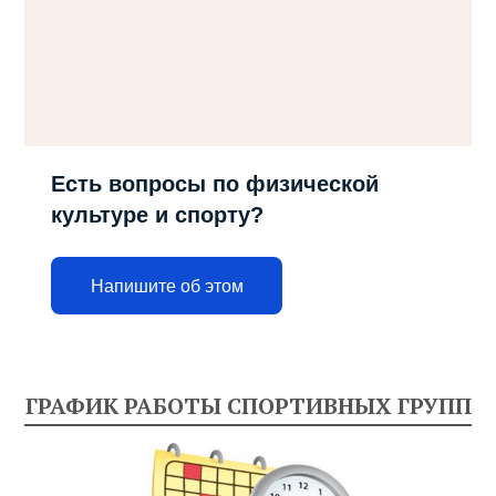
Есть вопросы по физической
культуре и спорту?
Напишите об этом
ГРАФИК РАБОТЫ СПОРТИВНЫХ ГРУПП