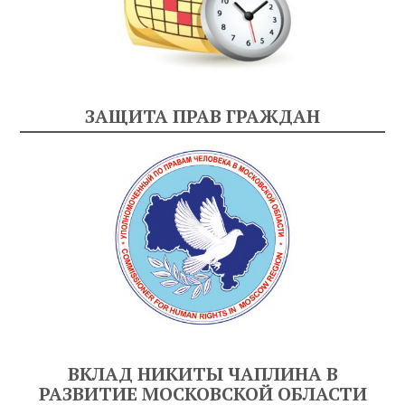
ЗАЩИТА ПРАВ ГРАЖДАН
ВКЛАД НИКИТЫ ЧАПЛИНА В
РАЗВИТИЕ МОСКОВСКОЙ ОБЛАСТИ