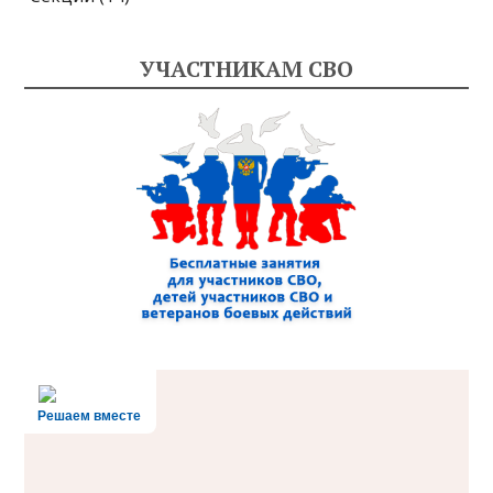
УЧАСТНИКАМ СВО
Решаем вместе