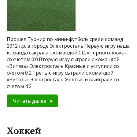
Прошел Турнир по мини-футболу среди команд
2012 г.р. в городе Электросталь.Первую игру наша
команда сыграла с командой СШ»Черноголовка»
со счетом 0:0.Вторую игру сыграли с командой
«Витязь» Электросталь Красные и уступили со
счетом 0:2.Третью игру сыграли с командой
«Витязь» Электросталь Желтые и выиграли со
счетом 4:2.
Читать далее
Хоккей