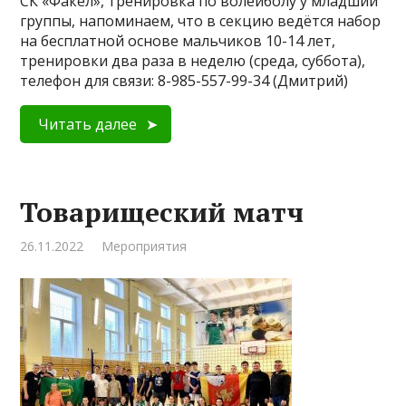
СК «Факел», тренировка по волейболу у младший
группы, напоминаем, что в секцию ведётся набор
на бесплатной основе мальчиков 10-14 лет,
тренировки два раза в неделю (среда, суббота),
телефон для связи: 8-985-557-99-34 (Дмитрий)
Читать далее
Товарищеский матч
26.11.2022
Мероприятия