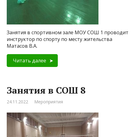
Занятия в спортивном зале МОУ СОШ 1 проводит
инструктор по спорту по месту жительства
Матасов В.А.
Читать далее
Занятия в СОШ 8
24.11.2022
Мероприятия