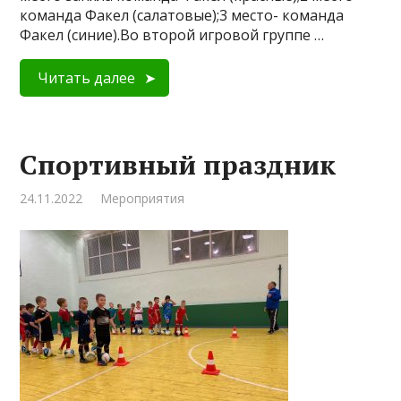
команда Факел (салатовые);3 место- команда
Факел (синие).Во второй игровой группе …
Читать далее
Спортивный праздник
24.11.2022
Мероприятия