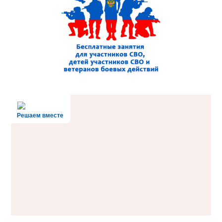
Решаем вместе