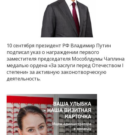
10 сентября президент РФ Владимир Путин
подписал указ о награждении первого
заместителя председателя Мособлдумы Чаплина
медалью ордена «За заслуги перед Отечеством I
степени» за активную законотворческую
деятельность.