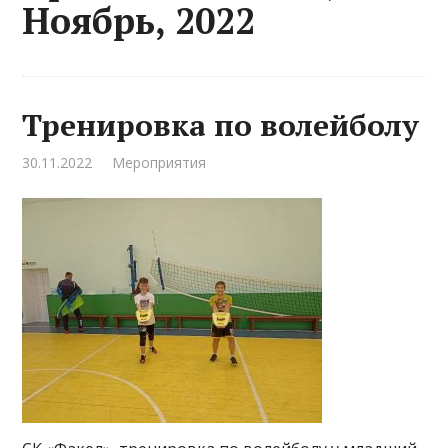
Ноябрь, 2022
Тренировка по волейболу
30.11.2022
Мероприятия