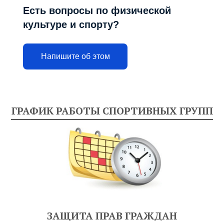
Есть вопросы по физической
культуре и спорту?
Напишите об этом
ГРАФИК РАБОТЫ СПОРТИВНЫХ ГРУПП
ЗАЩИТА ПРАВ ГРАЖДАН