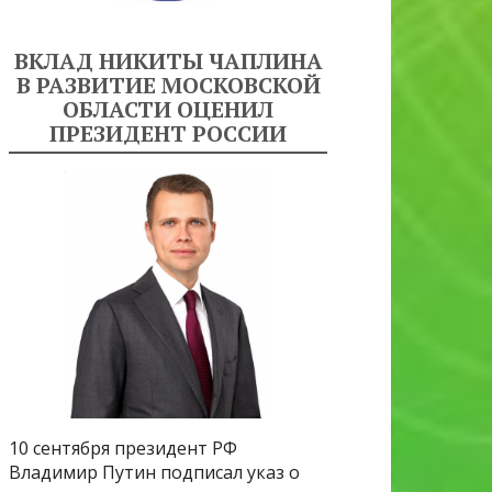
ВКЛАД НИКИТЫ ЧАПЛИНА
В РАЗВИТИЕ МОСКОВСКОЙ
ОБЛАСТИ ОЦЕНИЛ
ПРЕЗИДЕНТ РОССИИ
10 сентября президент РФ
Владимир Путин подписал указ о