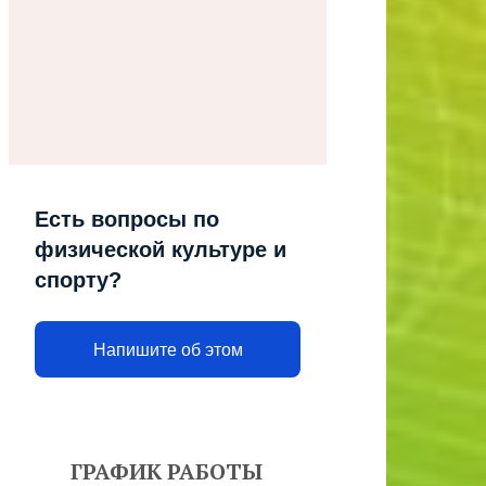
Есть вопросы по
физической культуре и
спорту?
Напишите об этом
ГРАФИК РАБОТЫ