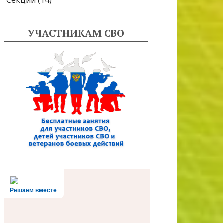
Секции
(14)
УЧАСТНИКАМ СВО
Решаем вместе