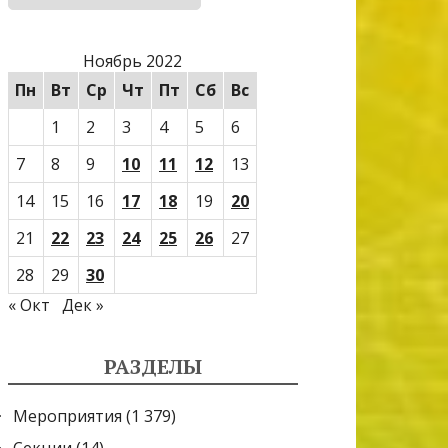
Ноябрь 2022
Пн
Вт
Ср
Чт
Пт
Сб
Вс
1
2
3
4
5
6
7
8
9
10
11
12
13
14
15
16
17
18
19
20
21
22
23
24
25
26
27
28
29
30
« Окт
Дек »
РАЗДЕЛЫ
Мероприятия
(1 379)