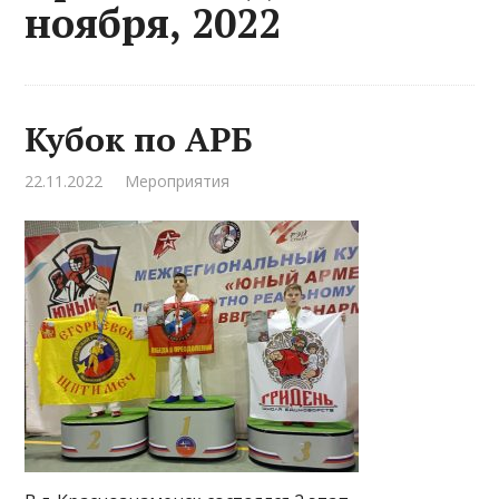
ноября, 2022
Кубок по АРБ
22.11.2022
Мероприятия