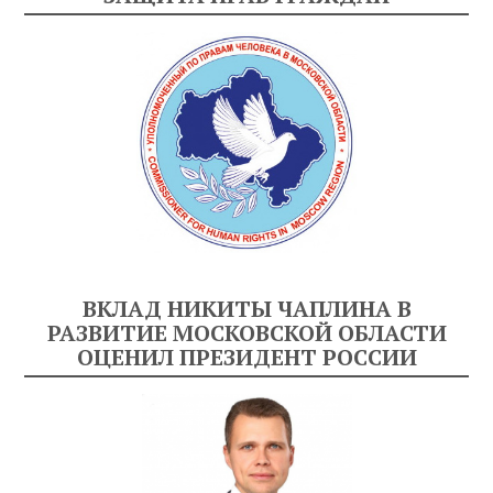
ВКЛАД НИКИТЫ ЧАПЛИНА В
РАЗВИТИЕ МОСКОВСКОЙ ОБЛАСТИ
ОЦЕНИЛ ПРЕЗИДЕНТ РОССИИ