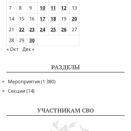
7
8
9
10
11
12
13
14
15
16
17
18
19
20
21
22
23
24
25
26
27
28
29
30
« Окт
Дек »
РАЗДЕЛЫ
Мероприятия
(1 380)
Секции
(14)
УЧАСТНИКАМ СВО