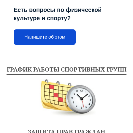
Есть вопросы по физической
культуре и спорту?
Напишите об этом
ГРАФИК РАБОТЫ СПОРТИВНЫХ ГРУПП
ЗАЩИТА ПРАВ ГРАЖДАН