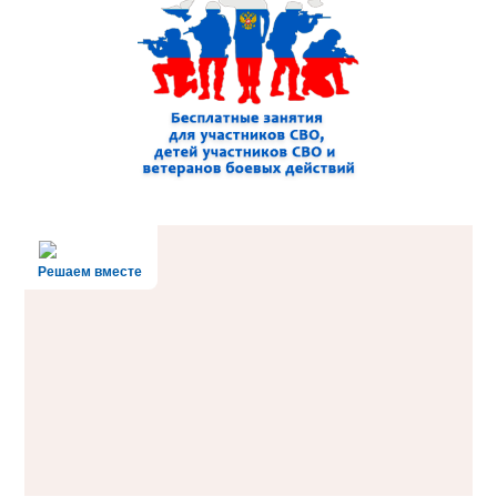
Решаем вместе