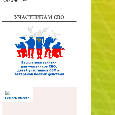
Секции
(14)
УЧАСТНИКАМ СВО
Решаем вместе