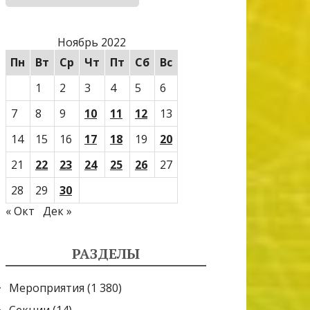
Ноябрь 2022
Пн
Вт
Ср
Чт
Пт
Сб
Вс
1
2
3
4
5
6
7
8
9
10
11
12
13
14
15
16
17
18
19
20
21
22
23
24
25
26
27
28
29
30
« Окт
Дек »
РАЗДЕЛЫ
Мероприятия
(1 380)