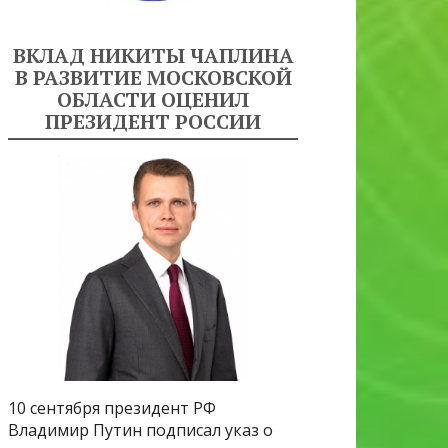
ВКЛАД НИКИТЫ ЧАПЛИНА
В РАЗВИТИЕ МОСКОВСКОЙ
ОБЛАСТИ ОЦЕНИЛ
ПРЕЗИДЕНТ РОССИИ
10 сентября президент РФ
Владимир Путин подписал указ о