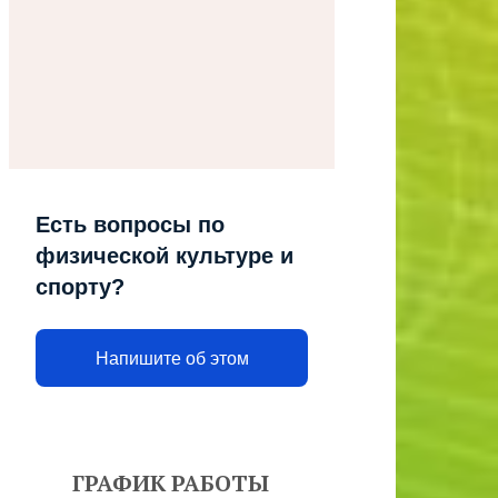
Есть вопросы по
физической культуре и
спорту?
Напишите об этом
ГРАФИК РАБОТЫ