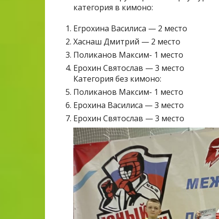
категория в кимоно:
Егрохина Василиса — 2 место
Хаснаш Дмитрий — 2 место
Поликанов Максим- 1 место
Ерохин Святослав — 3 место
Категория без кимоно:
Поликанов Максим- 1 место
Ерохина Василиса — 3 место
Ерохин Святослав — 3 место