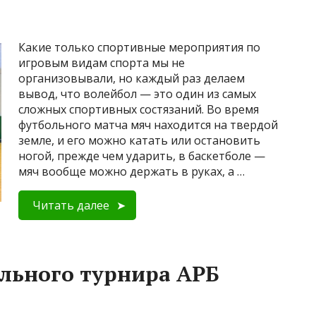
Какие только спортивные мероприятия по
игровым видам спорта мы не
организовывали, но каждый раз делаем
вывод, что волейбол — это один из самых
сложных спортивных состязаний. Во время
футбольного матча мяч находится на твердой
земле, и его можно катать или остановить
ногой, прежде чем ударить, в баскетболе —
мяч вообще можно держать в руках, а …
Читать далее
льного турнира АРБ