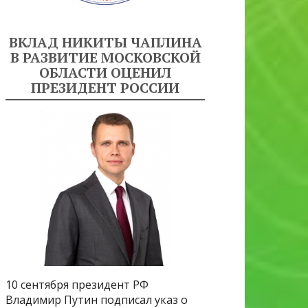
ВКЛАД НИКИТЫ ЧАПЛИНА
В РАЗВИТИЕ МОСКОВСКОЙ
ОБЛАСТИ ОЦЕНИЛ
ПРЕЗИДЕНТ РОССИИ
10 сентября президент РФ
Владимир Путин подписал указ о