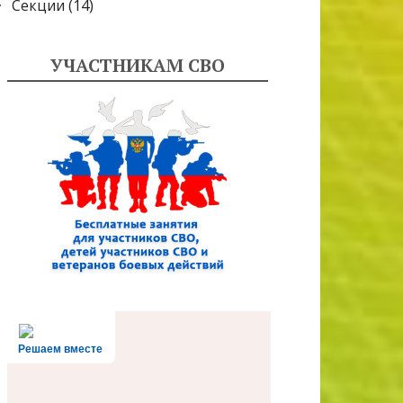
Секции
(14)
УЧАСТНИКАМ СВО
Решаем вместе