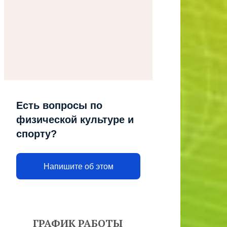
Есть вопросы по
физической культуре и
спорту?
Напишите об этом
ГРАФИК РАБОТЫ