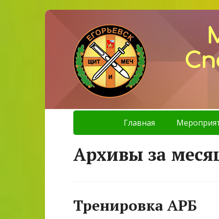
Сп
Главная
Мероприя
Архивы за месяц
Тренировка АРБ