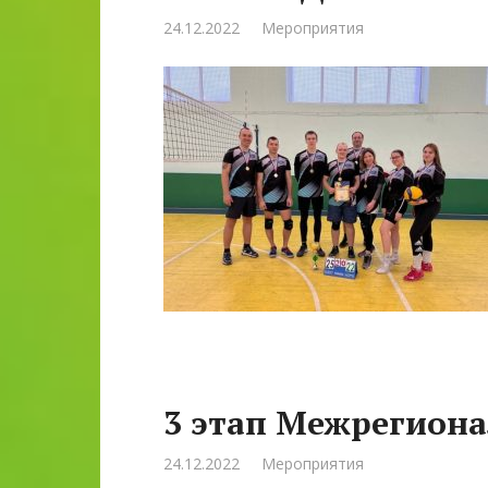
24.12.2022
Мероприятия
3 этап Межрегиона
24.12.2022
Мероприятия