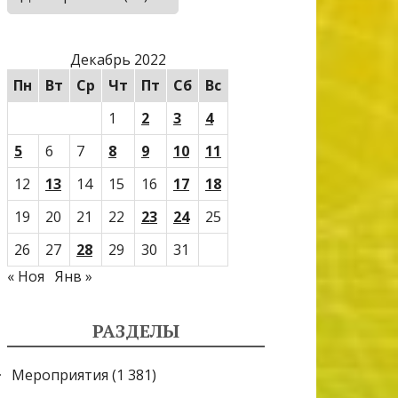
Декабрь 2022
Пн
Вт
Ср
Чт
Пт
Сб
Вс
1
2
3
4
5
6
7
8
9
10
11
12
13
14
15
16
17
18
19
20
21
22
23
24
25
26
27
28
29
30
31
« Ноя
Янв »
РАЗДЕЛЫ
Мероприятия
(1 381)