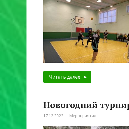
Читать далее
Новогодний турни
17.12.2022
Мероприятия