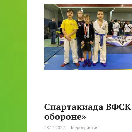
Спартакиада ВФСК 
обороне»
23.12.2022
Мероприятия