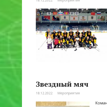
18.12.2022
Мероприятия
Звездный мяч
18.12.2022
Мероприятия
Коман