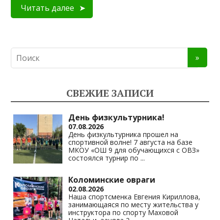
Читать далее
СВЕЖИЕ ЗАПИСИ
День физкультурника!
07.08.2026
День физкультурника прошел на
спортивной волне! 7 августа на базе
МКОУ «ОШ 9 для обучающихся с ОВЗ»
состоялся турнир по
...
Коломинские овраги
02.08.2026
Наша спортсменка Евгения Кириллова,
занимающаяся по месту жительства у
инструктора по спорту Маховой