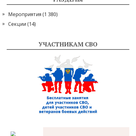
Мероприятия
(1 380)
Секции
(14)
УЧАСТНИКАМ СВО