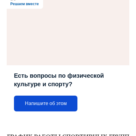
Решаем вместе
Есть вопросы по физической
культуре и спорту?
Напишите об этом