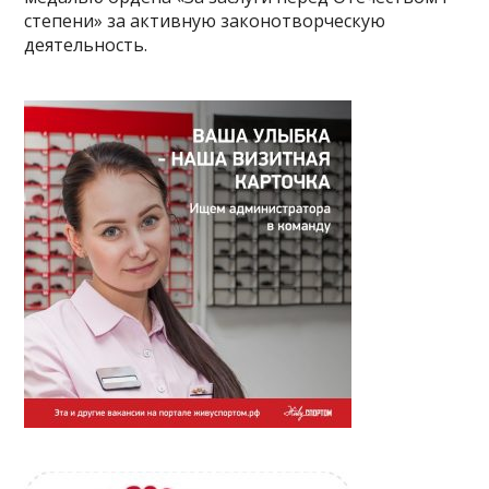
степени» за активную законотворческую
деятельность.