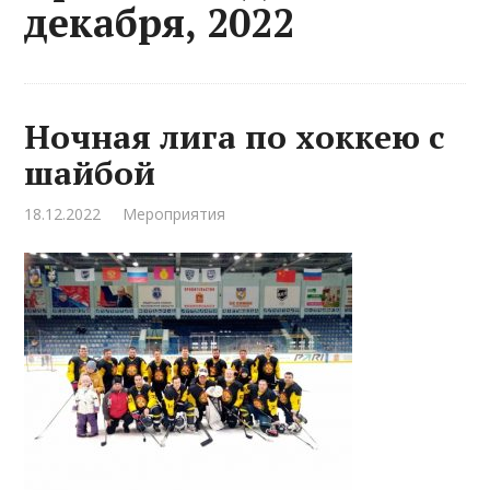
декабря, 2022
Ночная лига по хоккею с
шайбой
18.12.2022
Мероприятия