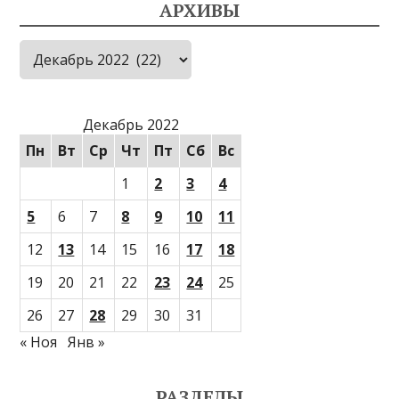
АРХИВЫ
Архивы
Декабрь 2022
Пн
Вт
Ср
Чт
Пт
Сб
Вс
1
2
3
4
5
6
7
8
9
10
11
12
13
14
15
16
17
18
19
20
21
22
23
24
25
26
27
28
29
30
31
« Ноя
Янв »
РАЗДЕЛЫ