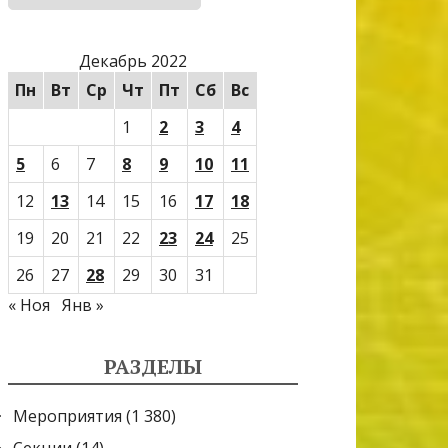
Декабрь 2022
Пн
Вт
Ср
Чт
Пт
Сб
Вс
1
2
3
4
5
6
7
8
9
10
11
12
13
14
15
16
17
18
19
20
21
22
23
24
25
26
27
28
29
30
31
« Ноя
Янв »
РАЗДЕЛЫ
Мероприятия
(1 380)