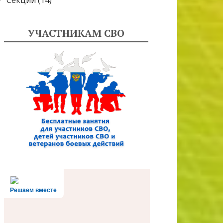
Секции
(14)
УЧАСТНИКАМ СВО
Решаем вместе