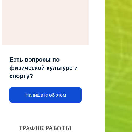
Есть вопросы по
физической культуре и
спорту?
Напишите об этом
ГРАФИК РАБОТЫ