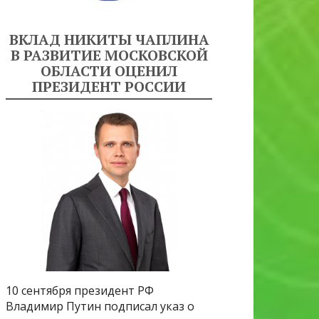
ВКЛАД НИКИТЫ ЧАПЛИНА
В РАЗВИТИЕ МОСКОВСКОЙ
ОБЛАСТИ ОЦЕНИЛ
ПРЕЗИДЕНТ РОССИИ
10 сентября президент РФ
Владимир Путин подписал указ о