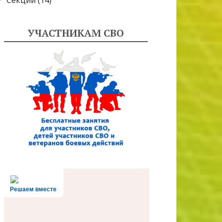
Секции
(14)
УЧАСТНИКАМ СВО
Решаем вместе