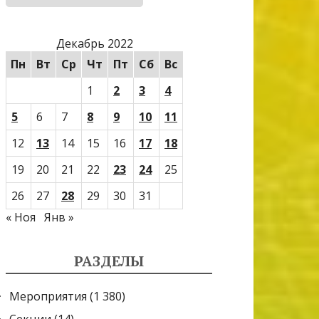
Декабрь 2022
Пн
Вт
Ср
Чт
Пт
Сб
Вс
1
2
3
4
5
6
7
8
9
10
11
12
13
14
15
16
17
18
19
20
21
22
23
24
25
26
27
28
29
30
31
« Ноя
Янв »
РАЗДЕЛЫ
Мероприятия
(1 380)