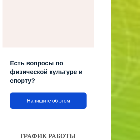
Есть вопросы по
физической культуре и
спорту?
Напишите об этом
ГРАФИК РАБОТЫ