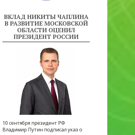
ВКЛАД НИКИТЫ ЧАПЛИНА
В РАЗВИТИЕ МОСКОВСКОЙ
ОБЛАСТИ ОЦЕНИЛ
ПРЕЗИДЕНТ РОССИИ
10 сентября президент РФ
Владимир Путин подписал указ о