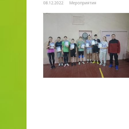
08.12.2022
Мероприятия