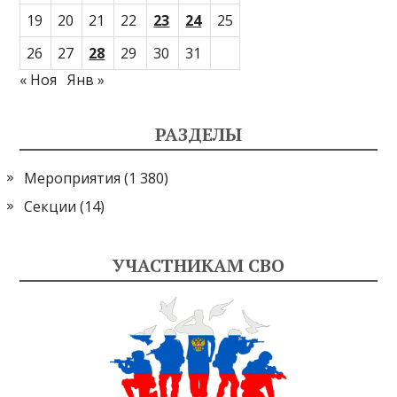
19
20
21
22
23
24
25
26
27
28
29
30
31
« Ноя
Янв »
РАЗДЕЛЫ
Мероприятия
(1 380)
Секции
(14)
УЧАСТНИКАМ СВО