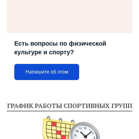
Есть вопросы по физической
культуре и спорту?
Напишите об этом
ГРАФИК РАБОТЫ СПОРТИВНЫХ ГРУПП