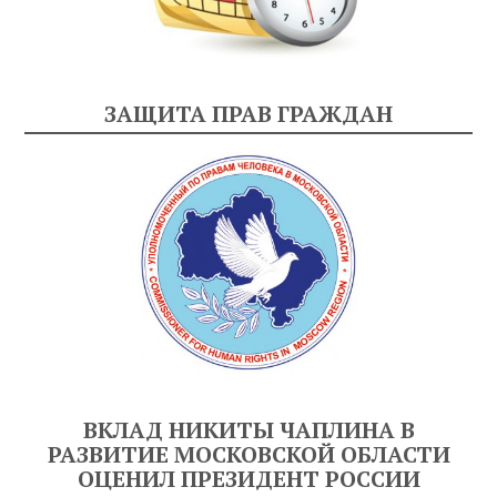
ЗАЩИТА ПРАВ ГРАЖДАН
ВКЛАД НИКИТЫ ЧАПЛИНА В
РАЗВИТИЕ МОСКОВСКОЙ ОБЛАСТИ
ОЦЕНИЛ ПРЕЗИДЕНТ РОССИИ