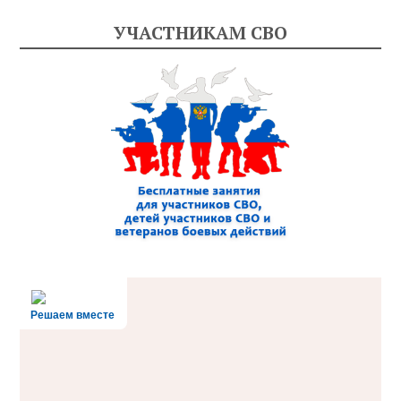
УЧАСТНИКАМ СВО
Решаем вместе