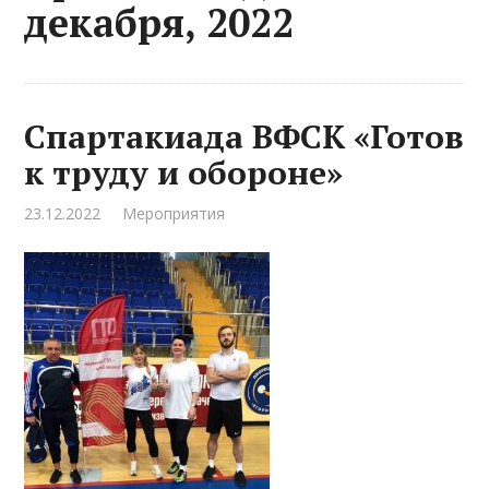
декабря, 2022
Спартакиада ВФСК «Готов
к труду и обороне»
23.12.2022
Мероприятия