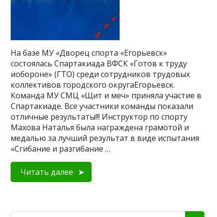
На базе МУ «Дворец спорта «Егорьевск»
состоялась Спартакиада ВФСК «Готов к труду
иобороне» (ГТО) среди сотрудников трудовых
коллективов городского округаЕгорьевск.
Команда МУ СМЦ «Щит и меч» приняла участие в
Спартакиаде. Все участники команды показали
отличные результаты!!! Инструктор по спорту
Махова Наталья была награждена грамотой и
медалью за лучший результат в виде испытания
«Сгибание и разгибание …
Читать далее