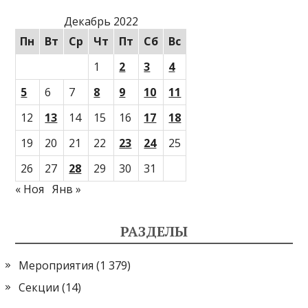
Декабрь 2022
Пн
Вт
Ср
Чт
Пт
Сб
Вс
1
2
3
4
5
6
7
8
9
10
11
12
13
14
15
16
17
18
19
20
21
22
23
24
25
26
27
28
29
30
31
« Ноя
Янв »
РАЗДЕЛЫ
Мероприятия
(1 379)
Секции
(14)