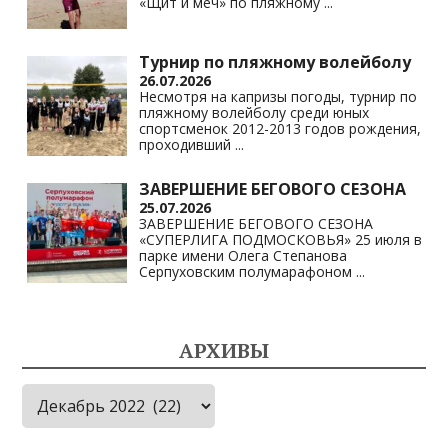
«Щит и меч» по пляжному
...
Турнир по пляжному волейболу
26.07.2026
Несмотря на капризы погоды, турнир по
пляжному волейболу среди юных
спортсменок 2012-2013 годов рождения,
проходивший
...
ЗАВЕРШЕНИЕ БЕГОВОГО СЕЗОНА
25.07.2026
ЗАВЕРШЕНИЕ БЕГОВОГО СЕЗОНА
«СУПЕРЛИГА ПОДМОСКОВЬЯ» 25 июля в
парке имени Олега Степанова
Серпуховским полумарафоном
...
АРХИВЫ
Архивы