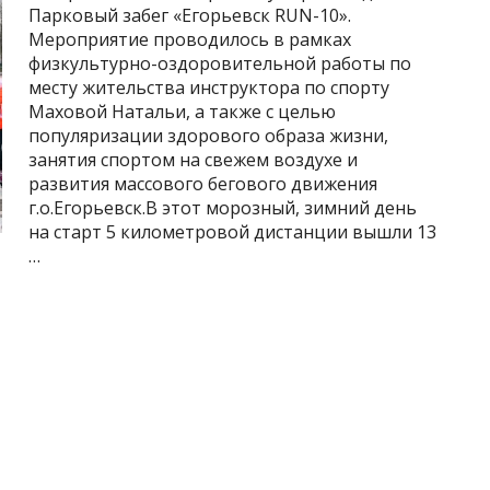
Парковый забег «Егорьевск RUN-10».
Мероприятие проводилось в рамках
физкультурно-оздоровительной работы по
месту жительства инструктора по спорту
Маховой Натальи, а также с целью
популяризации здорового образа жизни,
занятия спортом на свежем воздухе и
развития массового бегового движения
г.о.Егорьевск.В этот морозный, зимний день
на старт 5 километровой дистанции вышли 13
…