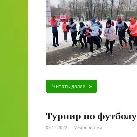
Читать далее
Турнир по футболу
03.12.2022
Мероприятия