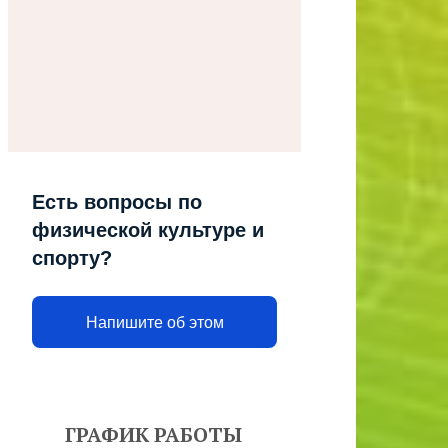
Есть вопросы по
физической культуре и
спорту?
Напишите об этом
ГРАФИК РАБОТЫ