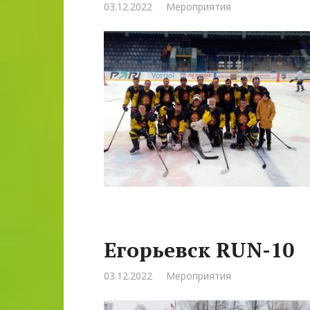
03.12.2022
Мероприятия
Егорьевск RUN-10
03.12.2022
Мероприятия