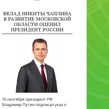
ВКЛАД НИКИТЫ ЧАПЛИНА
В РАЗВИТИЕ МОСКОВСКОЙ
ОБЛАСТИ ОЦЕНИЛ
ПРЕЗИДЕНТ РОССИИ
10 сентября президент РФ
Владимир Путин подписал указ о