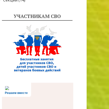
Секции
(14)
УЧАСТНИКАМ СВО
Решаем вместе