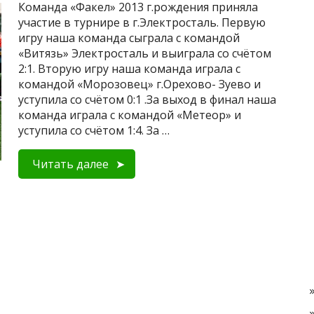
Команда «Факел» 2013 г.рождения приняла
участие в турнире в г.Электросталь. Первую
игру наша команда сыграла с командой
«Витязь» Электросталь и выиграла со счётом
2:1. Вторую игру наша команда играла с
командой «Морозовец» г.Орехово- Зуево и
уступила со счётом 0:1 .За выход в финал наша
команда играла с командой «Метеор» и
уступила со счётом 1:4. За …
Читать далее