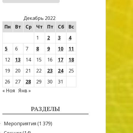
Декабрь 2022
Пн
Вт
Ср
Чт
Пт
Сб
Вс
1
2
3
4
5
6
7
8
9
10
11
12
13
14
15
16
17
18
19
20
21
22
23
24
25
26
27
28
29
30
31
« Ноя
Янв »
РАЗДЕЛЫ
Мероприятия
(1 379)