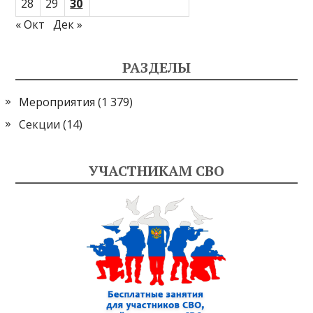
28
29
30
« Окт
Дек »
РАЗДЕЛЫ
Мероприятия
(1 379)
Секции
(14)
УЧАСТНИКАМ СВО