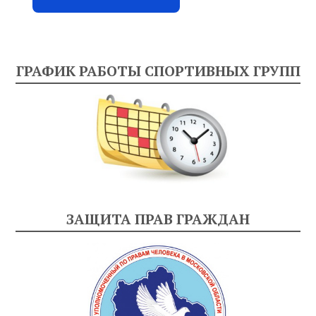
ГРАФИК РАБОТЫ СПОРТИВНЫХ ГРУПП
ЗАЩИТА ПРАВ ГРАЖДАН