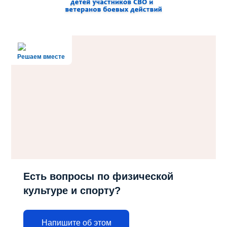
Решаем вместе
Есть вопросы по физической
культуре и спорту?
Напишите об этом