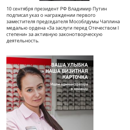
10 сентября президент РФ Владимир Путин
подписал указ о награждении первого
заместителя председателя Мособлдумы Чаплина
медалью ордена «За заслуги перед Отечеством I
степени» за активную законотворческую
деятельность.