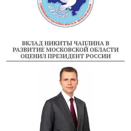
ВКЛАД НИКИТЫ ЧАПЛИНА В
РАЗВИТИЕ МОСКОВСКОЙ ОБЛАСТИ
ОЦЕНИЛ ПРЕЗИДЕНТ РОССИИ