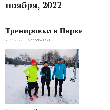
ноября, 2022
Тренировки в Парке
23.11.2022
Мероприятия