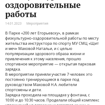
оздоровительные
работы
14.01.2023
Мероприятия
В Парке «200 лет Егорьевску», в рамках
физкультурно-оздоровительной работы по месту
жительства инструктора по спорту МУ СМЦ «Щит
и меч» Маховой Натальи, и с целью
популяризации здорового образа жизни и
привлечения к этому населения, прошло
спортивное мероприятие — открытая парковая
зарядка.
В мероприятии приняли участие 7 человек это
постоянно тренирующиеся в парке под
руководством Маховой Н.А. любители
спортсмены и дети.
Зарядка проходила на площадке у фонтана, с
10:00 и до 10:30 часов. Проделали общий комплекс