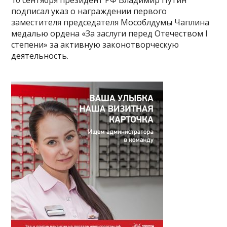
подписал указ о награждении первого
заместителя председателя Мособлдумы Чаплина
медалью ордена «За заслуги перед Отечеством I
степени» за активную законотворческую
деятельность.