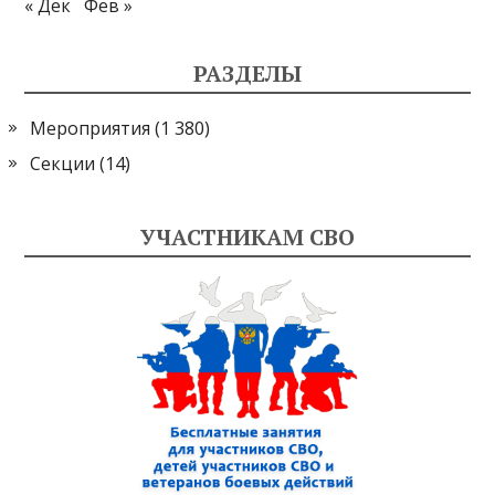
« Дек
Фев »
РАЗДЕЛЫ
Мероприятия
(1 380)
Секции
(14)
УЧАСТНИКАМ СВО