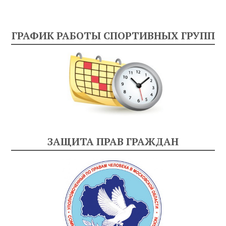
ГРАФИК РАБОТЫ СПОРТИВНЫХ ГРУПП
ЗАЩИТА ПРАВ ГРАЖДАН