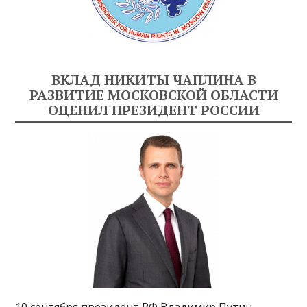
ВКЛАД НИКИТЫ ЧАПЛИНА В
РАЗВИТИЕ МОСКОВСКОЙ ОБЛАСТИ
ОЦЕНИЛ ПРЕЗИДЕНТ РОССИИ
10 сентября президент РФ Владимир Путин