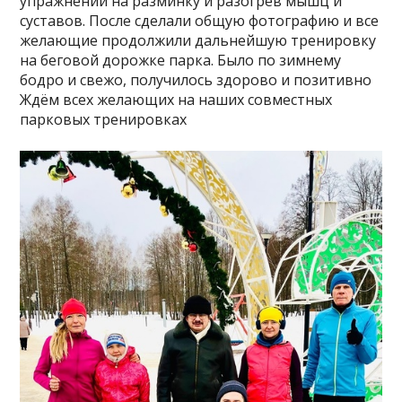
упражнений на разминку и разогрев мышц и
суставов. После сделали общую фотографию и все
желающие продолжили дальнейшую тренировку
на беговой дорожке парка. Было по зимнему
бодро и свежо, получилось здорово и позитивно
Ждём всех желающих на наших совместных
парковых тренировках