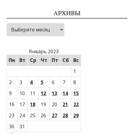
АРХИВЫ
Архивы
Январь 2023
Пн
Вт
Ср
Чт
Пт
Сб
Вс
1
2
3
4
5
6
7
8
9
10
11
12
13
14
15
16
17
18
19
20
21
22
23
24
25
26
27
28
29
30
31