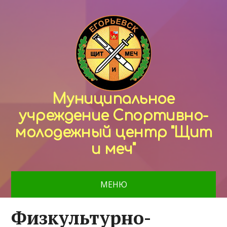
Муниципальное
учреждение Спортивно-
молодежный центр "Щит
и меч"
МЕНЮ
Физкультурно-