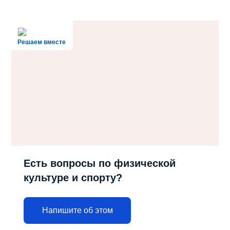
Решаем вместе
Есть вопросы по физической
культуре и спорту?
Напишите об этом