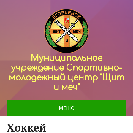
Муниципальное
учреждение Спортивно-
молодежный центр "Щит
и меч"
МЕНЮ
Хоккей