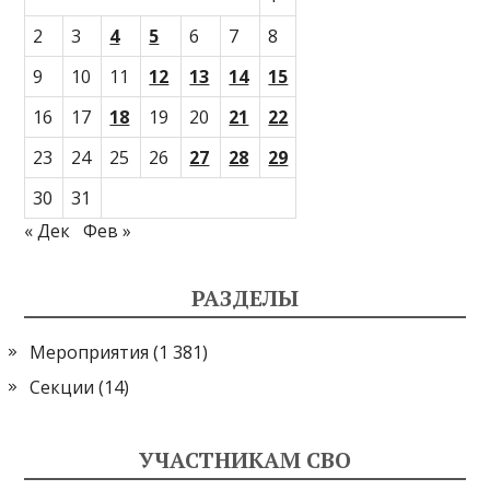
2
3
4
5
6
7
8
9
10
11
12
13
14
15
16
17
18
19
20
21
22
23
24
25
26
27
28
29
30
31
« Дек
Фев »
РАЗДЕЛЫ
Мероприятия
(1 381)
Секции
(14)
УЧАСТНИКАМ СВО