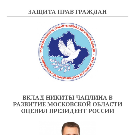
ЗАЩИТА ПРАВ ГРАЖДАН
ВКЛАД НИКИТЫ ЧАПЛИНА В
РАЗВИТИЕ МОСКОВСКОЙ ОБЛАСТИ
ОЦЕНИЛ ПРЕЗИДЕНТ РОССИИ