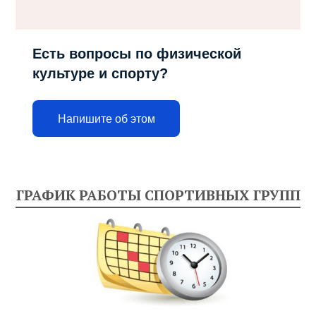
Есть вопросы по физической
культуре и спорту?
Напишите об этом
ГРАФИК РАБОТЫ СПОРТИВНЫХ ГРУПП