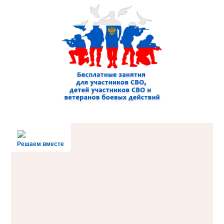
Решаем вместе