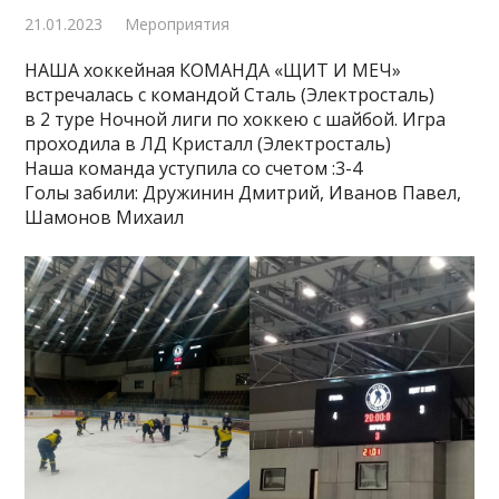
21.01.2023
Мероприятия
НАША хоккейная КОМАНДА «ЩИТ И МЕЧ»
встречалась с командой Сталь (Электросталь)
в 2 туре Ночной лиги по хоккею с шайбой. Игра
проходила в ЛД Кристалл (Электросталь)
Наша команда уступила со счетом :3-4
Голы забили: Дружинин Дмитрий, Иванов Павел,
Шамонов Михаил