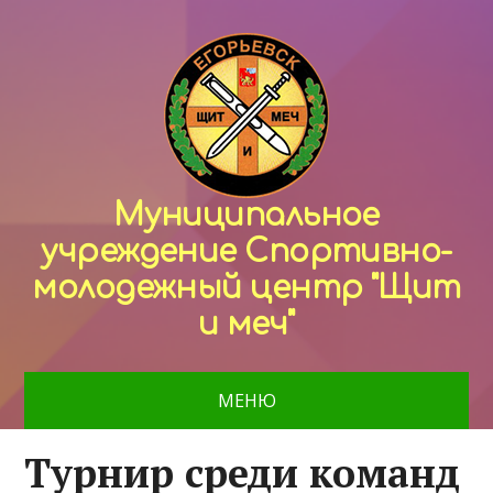
Муниципальное
учреждение Спортивно-
молодежный центр "Щит
и меч"
МЕНЮ
Турнир среди команд