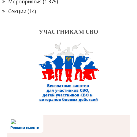
Мероприятия
(1 379)
Секции
(14)
УЧАСТНИКАМ СВО
Решаем вместе