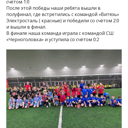
счётом 1:0
После этой победы наши ребята вышли в
полуфинал, где встретились с командой «Витязь»
Электросталь ( красные) и победили со счётом 2:0
и вышли в финал.
В финале наша команда играла с командой СШ
«Черноголовка» и уступила со счётом 0:2