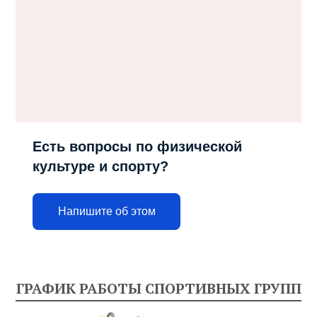
Есть вопросы по физической
культуре и спорту?
Напишите об этом
ГРАФИК РАБОТЫ СПОРТИВНЫХ ГРУПП