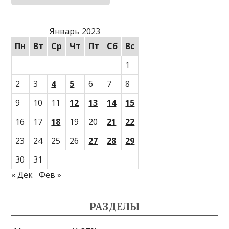
Январь 2023
Пн
Вт
Ср
Чт
Пт
Сб
Вс
1
2
3
4
5
6
7
8
9
10
11
12
13
14
15
16
17
18
19
20
21
22
23
24
25
26
27
28
29
30
31
« Дек
Фев »
РАЗДЕЛЫ