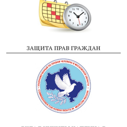
ЗАЩИТА ПРАВ ГРАЖДАН