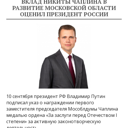
ВКЛАД НИКИТЫ ЧАПЛИНА В
РАЗВИТИЕ МОСКОВСКОЙ ОБЛАСТИ
ОЦЕНИЛ ПРЕЗИДЕНТ РОССИИ
10 сентября президент РФ Владимир Путин
подписал указ о награждении первого
заместителя председателя Мособлдумы Чаплина
медалью ордена «За заслуги перед Отечеством I
степени» за активную законотворческую
деятельность.