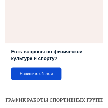
Есть вопросы по физической
культуре и спорту?
Напишите об этом
ГРАФИК РАБОТЫ СПОРТИВНЫХ ГРУПП