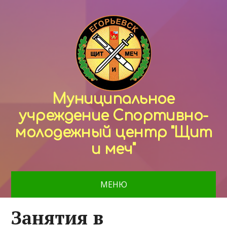
Муниципальное
учреждение Спортивно-
молодежный центр "Щит
и меч"
МЕНЮ
Занятия в