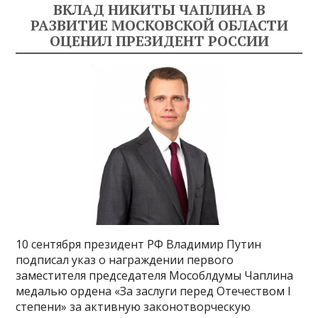
ВКЛАД НИКИТЫ ЧАПЛИНА В
РАЗВИТИЕ МОСКОВСКОЙ ОБЛАСТИ
ОЦЕНИЛ ПРЕЗИДЕНТ РОССИИ
10 сентября президент РФ Владимир Путин
подписал указ о награждении первого
заместителя председателя Мособлдумы Чаплина
медалью ордена «За заслуги перед Отечеством I
степени» за активную законотворческую