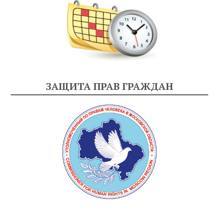
ЗАЩИТА ПРАВ ГРАЖДАН