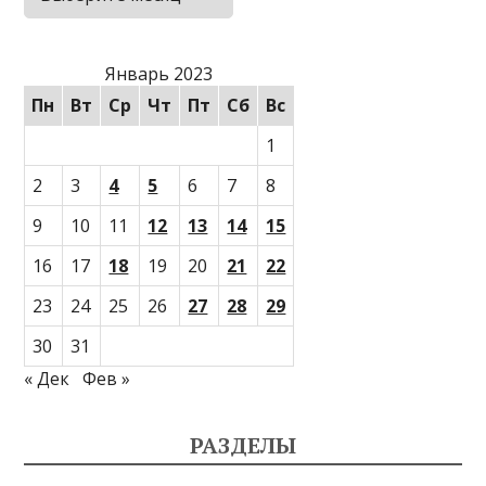
Январь 2023
Пн
Вт
Ср
Чт
Пт
Сб
Вс
1
2
3
4
5
6
7
8
9
10
11
12
13
14
15
16
17
18
19
20
21
22
23
24
25
26
27
28
29
30
31
« Дек
Фев »
РАЗДЕЛЫ