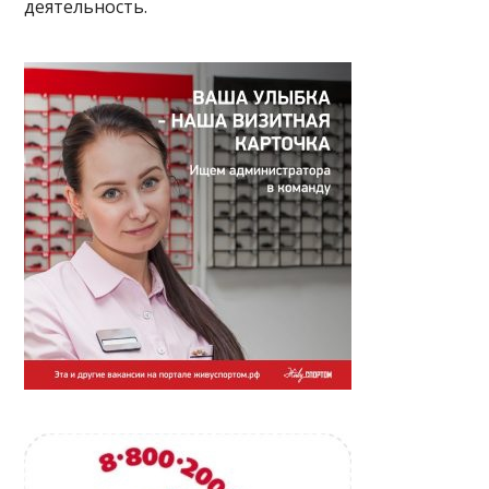
деятельность.