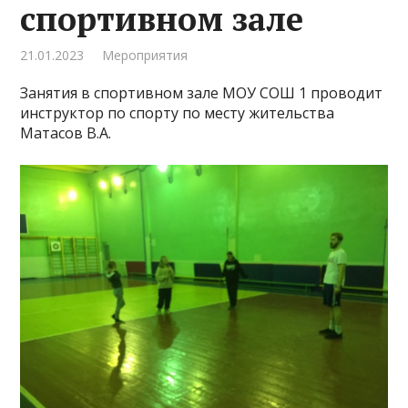
спортивном зале
21.01.2023
Мероприятия
Занятия в спортивном зале МОУ СОШ 1 проводит
инструктор по спорту по месту жительства
Матасов В.А.