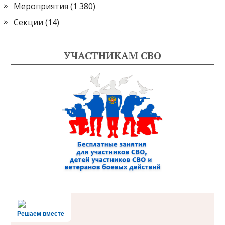
Мероприятия
(1 380)
Секции
(14)
УЧАСТНИКАМ СВО
Решаем вместе