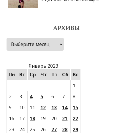
АРХИВЫ
Архивы
Январь 2023
Пн
Вт
Ср
Чт
Пт
Сб
Вс
1
2
3
4
5
6
7
8
9
10
11
12
13
14
15
16
17
18
19
20
21
22
23
24
25
26
27
28
29