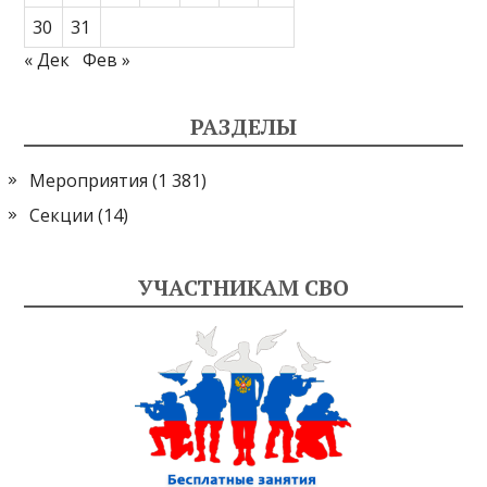
30
31
« Дек
Фев »
РАЗДЕЛЫ
Мероприятия
(1 381)
Секции
(14)
УЧАСТНИКАМ СВО