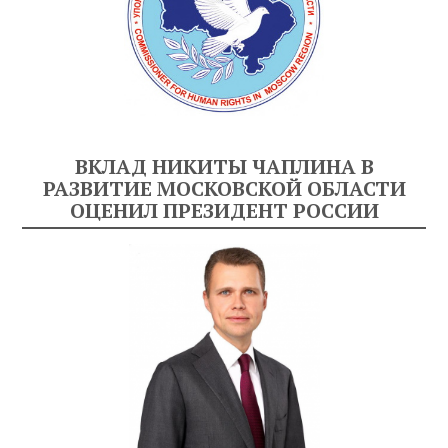
ВКЛАД НИКИТЫ ЧАПЛИНА В
РАЗВИТИЕ МОСКОВСКОЙ ОБЛАСТИ
ОЦЕНИЛ ПРЕЗИДЕНТ РОССИИ