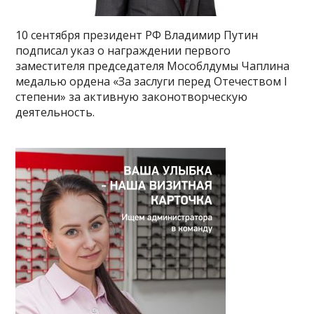
10 сентября президент РФ Владимир Путин
подписал указ о награждении первого
заместителя председателя Мособлдумы Чаплина
медалью ордена «За заслуги перед Отечеством I
степени» за активную законотворческую
деятельность.