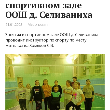
спортивном зале
ООШ д. Селиваниха
21.01.2023
Мероприятия
Занятия в спортивном зале ООШ д. Селиваниха
проводит инструктор по спорту по месту
жительства Хомяков С.В.