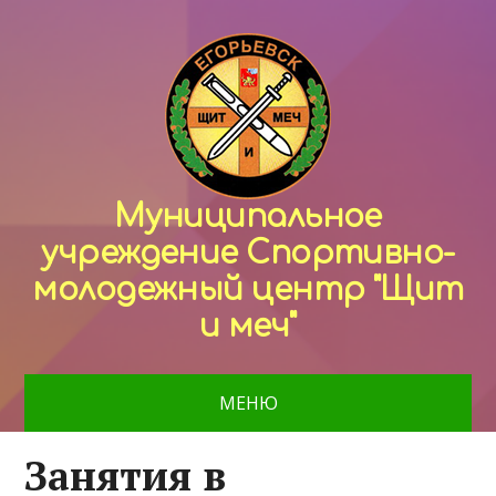
Муниципальное
учреждение Спортивно-
молодежный центр "Щит
и меч"
МЕНЮ
Занятия в