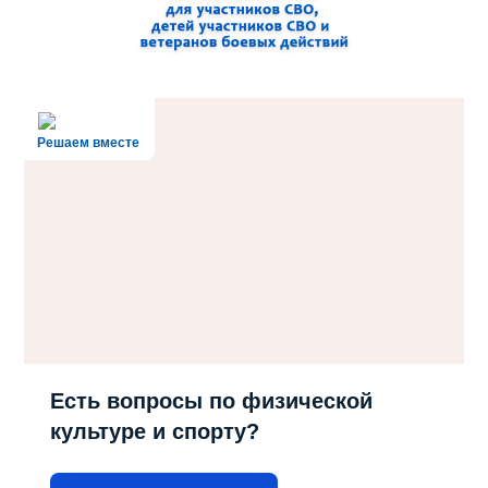
Решаем вместе
Есть вопросы по физической
культуре и спорту?